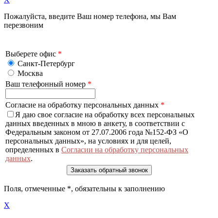
Пожалуйста, введите Ваш номер телефона, мы Вам
перезвоним
Выберете офис
*
Санкт-Петербург
Москва
Ваш телефонный номер
*
Согласие на обработку персональных данных
*
Я даю свое согласие на обработку всех персональных
данных введенных в мною в анкету, в соответствии с
Федеральным законом от 27.07.2006 года №152-ФЗ «О
персональных данных», на условиях и для целей,
определенных в
Согласии на обработку персональных
данных
.
Поля, отмеченные
*
, обязательны к заполнению
X