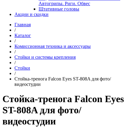
Автогрипы. Риги. Обвес
Штативные головы
Акции и скидки
Главная
/
Каталог
/
Комиссионная техника и аксессуары
/
Стойки и системы крепления
/
Стойки
/
Стойка-тренога Falcon Eyes ST-808A для фото/
видеостудии
Стойка-тренога Falcon Eyes
ST-808A для фото/
видеостудии