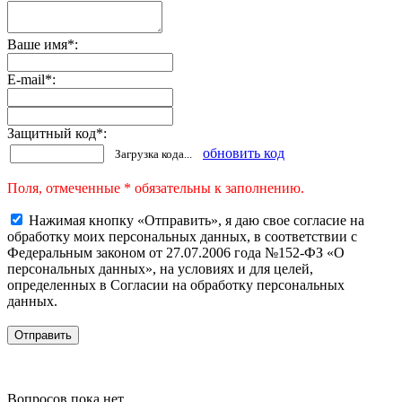
Ваше имя
*
:
E-mail
*
:
Защитный код
*
:
обновить код
Загрузка кода...
Поля, отмеченные * обязательны к заполнению.
Нажимая кнопку «Отправить», я даю свое согласие на
обработку моих персональных данных, в соответствии с
Федеральным законом от 27.07.2006 года №152-ФЗ «О
персональных данных», на условиях и для целей,
определенных в Согласии на обработку персональных
данных.
Вопросов пока нет