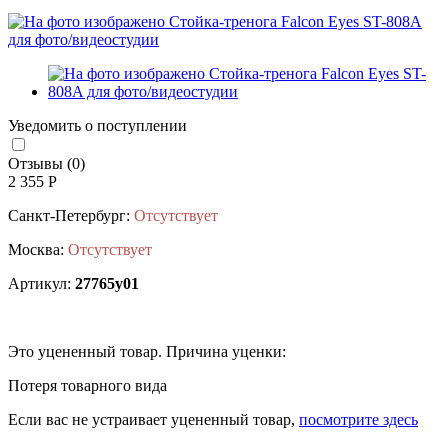
Уведомить о поступлении
Отзывы (0)
2 355 Р
Санкт-Петербург:
Отсутствует
Москва:
Отсутствует
Артикул:
27765у01
Это уцененный товар. Причина уценки:
Потеря товарного вида
Если вас не устраивает уцененный товар,
посмотрите здесь