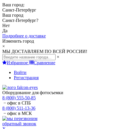
Ваш город:
Санкт-Петербург
Ваш город
Санкт-Петербург
?
Нет
Да
Подробнее о доставке
Изменить город
×
МЫ ДОСТАВЛЯЕМ ПО ВСЕЙ РОССИИ!
×
Избранное
Сравнение
Войти
Регистрация
Оборудование для фотосъемки
8 (800) 555-50-85
− офис в СПБ
8 (800) 511-13-36
− офис в МСК
обратный звонок
X