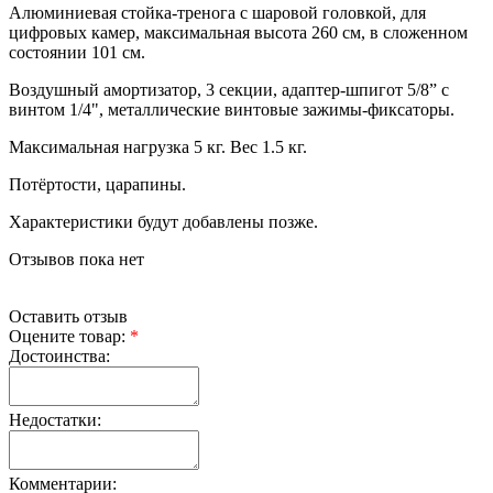
Алюминиевая стойка-тренога с шаровой головкой, для
цифровых камер, максимальная высота 260 см, в сложенном
состоянии 101 см.
Воздушный амортизатор, 3 секции, адаптер-шпигот 5/8” с
винтом 1/4", металлические винтовые зажимы-фиксаторы.
Максимальная нагрузка 5 кг. Вес 1.5 кг.
Потёртости, царапины.
Характеристики будут добавлены позже.
Отзывов пока нет
Оставить отзыв
Оцените товар:
*
Достоинства:
Недостатки:
Комментарии: