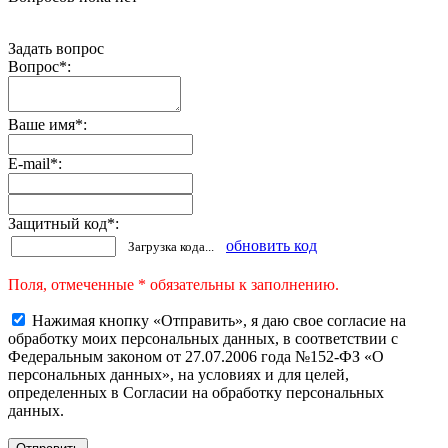
Задать вопрос
Вопрос
*
:
Ваше имя
*
:
E-mail
*
:
Защитный код
*
:
обновить код
Загрузка кода...
Поля, отмеченные * обязательны к заполнению.
Нажимая кнопку «Отправить», я даю свое согласие на
обработку моих персональных данных, в соответствии с
Федеральным законом от 27.07.2006 года №152-ФЗ «О
персональных данных», на условиях и для целей,
определенных в Согласии на обработку персональных
данных.