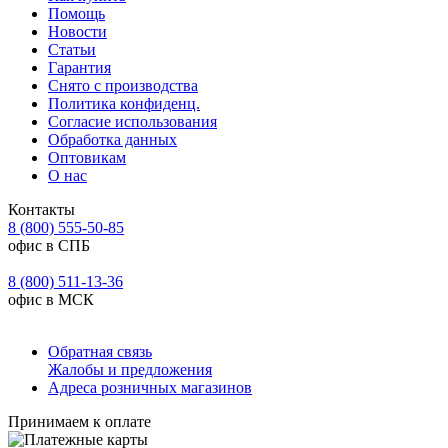
Помощь
Новости
Статьи
Гарантия
Снято с производства
Политика конфиденц.
Согласие использования
Обработка данных
Оптовикам
О нас
Контакты
8 (800) 555-50-85
офис в СПБ
8 (800) 511-13-36
офис в МСК
Обратная связь
Жалобы и предложения
Адреса розничных магазинов
Принимаем к оплате