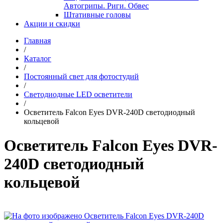
Автогрипы. Риги. Обвес
Штативные головы
Акции и скидки
Главная
/
Каталог
/
Постоянный свет для фотостудий
/
Светодиодные LED осветители
/
Осветитель Falcon Eyes DVR-240D светодиодный
кольцевой
Осветитель Falcon Eyes DVR-
240D светодиодный
кольцевой