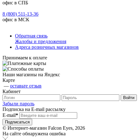
офис в СПБ
8 (800) 511-13-36
офис в МСК
Обратная связь
Жалобы и предложения
Адреса розничных магазинов
Принимаем к оплате
Наши магазины на Яндекс
Карте
—
оставьте отзыв
Кабинет
Забыли пароль
Подписка на E-mail рассылку
E-mail
*
© Интернет-магазин Falcon Eyes, 2026
На сайте обнаружена ошибка