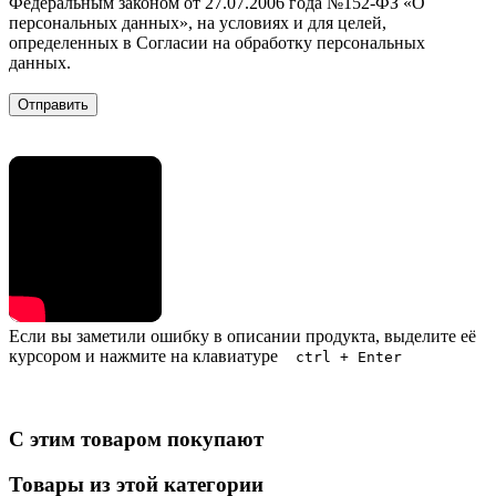
Федеральным законом от 27.07.2006 года №152-ФЗ «О
персональных данных», на условиях и для целей,
определенных в Согласии на обработку персональных
данных.
Если вы заметили ошибку в описании продукта, выделите её
курсором и нажмите на клавиатуре
ctrl + Enter
С этим товаром покупают
Товары из этой категории