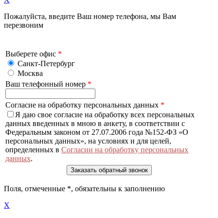
Пожалуйста, введите Ваш номер телефона, мы Вам
перезвоним
Выберете офис
*
Санкт-Петербург
Москва
Ваш телефонный номер
*
Согласие на обработку персональных данных
*
Я даю свое согласие на обработку всех персональных
данных введенных в мною в анкету, в соответствии с
Федеральным законом от 27.07.2006 года №152-ФЗ «О
персональных данных», на условиях и для целей,
определенных в
Согласии на обработку персональных
данных
.
Поля, отмеченные
*
, обязательны к заполнению
X