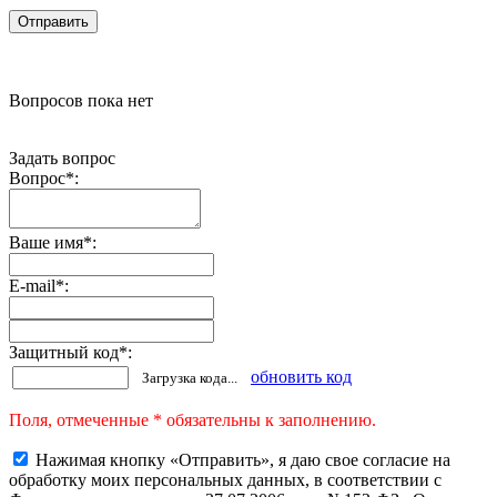
Вопросов пока нет
Задать вопрос
Вопрос
*
:
Ваше имя
*
:
E-mail
*
:
Защитный код
*
:
обновить код
Загрузка кода...
Поля, отмеченные * обязательны к заполнению.
Нажимая кнопку «Отправить», я даю свое согласие на
обработку моих персональных данных, в соответствии с