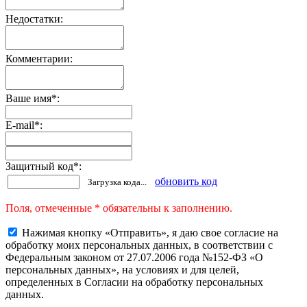
Недостатки:
Комментарии:
Ваше имя
*
:
E-mail
*
:
Защитный код
*
:
обновить код
Загрузка кода...
Поля, отмеченные * обязательны к заполнению.
Нажимая кнопку «Отправить», я даю свое согласие на
обработку моих персональных данных, в соответствии с
Федеральным законом от 27.07.2006 года №152-ФЗ «О
персональных данных», на условиях и для целей,
определенных в Согласии на обработку персональных
данных.