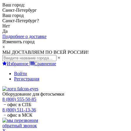
Ваш город:
Санкт-Петербург
Ваш город
Санкт-Петербург
?
Нет
Да
Подробнее о доставке
Изменить город
×
МЫ ДОСТАВЛЯЕМ ПО ВСЕЙ РОССИИ!
×
Избранное
Сравнение
Войти
Регистрация
Оборудование для фотосъемки
8 (800) 555-50-85
− офис в СПБ
8 (800) 511-13-36
− офис в МСК
обратный звонок
X