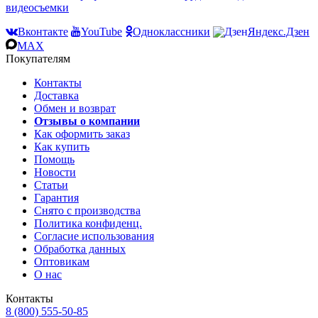
видеосъемки
Вконтакте
YouTube
Одноклассники
Яндекс.Дзен
MAX
Покупателям
Контакты
Доставка
Обмен и возврат
Отзывы о компании
Как оформить заказ
Как купить
Помощь
Новости
Статьи
Гарантия
Снято с производства
Политика конфиденц.
Согласие использования
Обработка данных
Оптовикам
О нас
Контакты
8 (800) 555-50-85