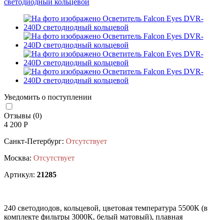
Уведомить о поступлении
Отзывы (0)
4 200 Р
Санкт-Петербург:
Отсутствует
Москва:
Отсутствует
Артикул:
21285
240 светодиодов, кольцевой, цветовая температура 5500К (в
комплекте фильтры 3000К, белый матовый), плавная