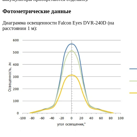
Фотометрические данные
Диаграмма освещенности Falcon Eyes DVR-240D (на
расстоянии 1 м):