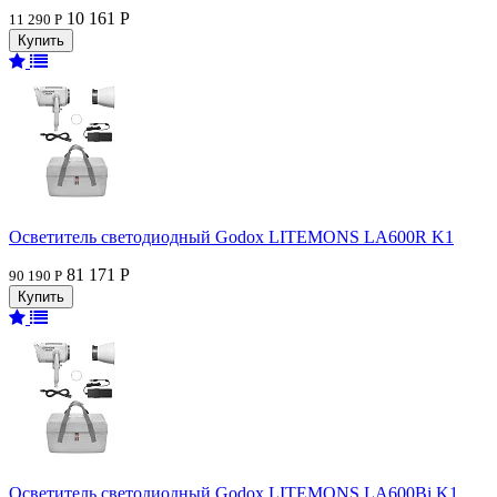
10 161 Р
11 290 Р
Осветитель светодиодный Godox LITEMONS LA600R K1
81 171 Р
90 190 Р
Осветитель светодиодный Godox LITEMONS LA600Bi K1