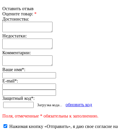
Оставить отзыв
Оцените товар:
*
Достоинства:
Недостатки:
Комментарии:
Ваше имя
*
:
E-mail
*
:
Защитный код
*
:
обновить код
Загрузка кода...
Поля, отмеченные * обязательны к заполнению.
Нажимая кнопку «Отправить», я даю свое согласие на