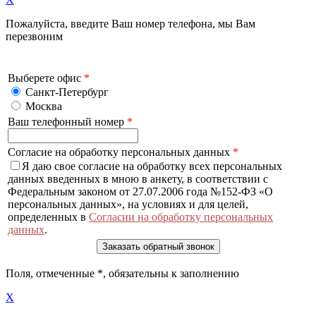
Пожалуйста, введите Ваш номер телефона, мы Вам
перезвоним
Выберете офис
*
Санкт-Петербург
Москва
Ваш телефонный номер
*
Согласие на обработку персональных данных
*
Я даю свое согласие на обработку всех персональных
данных введенных в мною в анкету, в соответствии с
Федеральным законом от 27.07.2006 года №152-ФЗ «О
персональных данных», на условиях и для целей,
определенных в
Согласии на обработку персональных
данных
.
Поля, отмеченные
*
, обязательны к заполнению
X