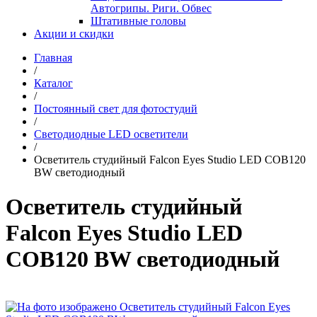
Автогрипы. Риги. Обвес
Штативные головы
Акции и скидки
Главная
/
Каталог
/
Постоянный свет для фотостудий
/
Светодиодные LED осветители
/
Осветитель студийный Falcon Eyes Studio LED COB120
BW светодиодный
Осветитель студийный
Falcon Eyes Studio LED
COB120 BW светодиодный