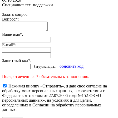
06.10.2020
Специалист тех. поддержки
Задать вопрос
Вопрос
*
:
Ваше имя
*
:
E-mail
*
:
Защитный код
*
:
обновить код
Загрузка кода...
Поля, отмеченные * обязательны к заполнению.
Нажимая кнопку «Отправить», я даю свое согласие на
обработку моих персональных данных, в соответствии с
Федеральным законом от 27.07.2006 года №152-ФЗ «О
персональных данных», на условиях и для целей,
определенных в Согласии на обработку персональных
данных.