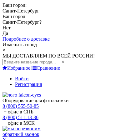
Ваш город:
Санкт-Петербург
Ваш город
Санкт-Петербург
?
Нет
Да
Подробнее о доставке
Изменить город
×
МЫ ДОСТАВЛЯЕМ ПО ВСЕЙ РОССИИ!
×
Избранное
Сравнение
Войти
Регистрация
Оборудование для фотосъемки
8 (800) 555-50-85
− офис в СПБ
8 (800) 511-13-36
− офис в МСК
обратный звонок
X