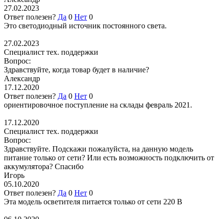
27.02.2023
Ответ полезен?
Да
0
Нет
0
Это светодиодный источник постоянного света.
27.02.2023
Специалист тех. поддержки
Вопрос:
Здравствуйте, когда товар будет в наличие?
Александр
17.12.2020
Ответ полезен?
Да
0
Нет
0
ориентировочное поступление на склады февраль 2021.
17.12.2020
Специалист тех. поддержки
Вопрос:
Здравствуйте. Подскажи пожалуйста, на данную модель
питание только от сети? Или есть возможность подключить от
аккумулятора? Спасибо
Игорь
05.10.2020
Ответ полезен?
Да
0
Нет
0
Эта модель осветителя питается только от сети 220 В