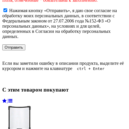
Поля, отмеченные * обязательны к заполнению.
Нажимая кнопку «Отправить», я даю свое согласие на
обработку моих персональных данных, в соответствии с
Федеральным законом от 27.07.2006 года №152-ФЗ «О
персональных данных», на условиях и для целей,
определенных в Согласии на обработку персональных
данных.
Если вы заметили ошибку в описании продукта, выделите её
курсором и нажмите на клавиатуре
ctrl + Enter
С этим товаром покупают