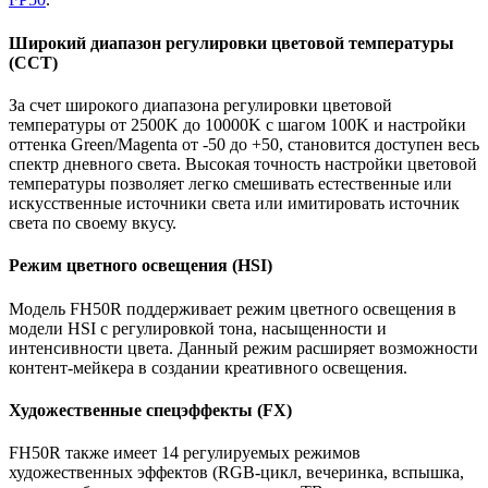
Широкий диапазон регулировки цветовой температуры
(CCT)
За счет широкого диапазона регулировки цветовой
температуры от 2500K до 10000K с шагом 100K и настройки
оттенка Green/Magenta от -50 до +50, становится доступен весь
спектр дневного света. Высокая точность настройки цветовой
температуры позволяет легко смешивать естественные или
искусственные источники света или имитировать источник
света по своему вкусу.
Режим цветного освещения (HSI)
Модель FH50R поддерживает режим цветного освещения в
модели HSI с регулировкой тона, насыщенности и
интенсивности цвета. Данный режим расширяет возможности
контент-мейкера в создании креативного освещения.
Художественные спецэффекты (FX)
FH50R также имеет 14 регулируемых режимов
художественных эффектов (RGB-цикл, вечеринка, вспышка,