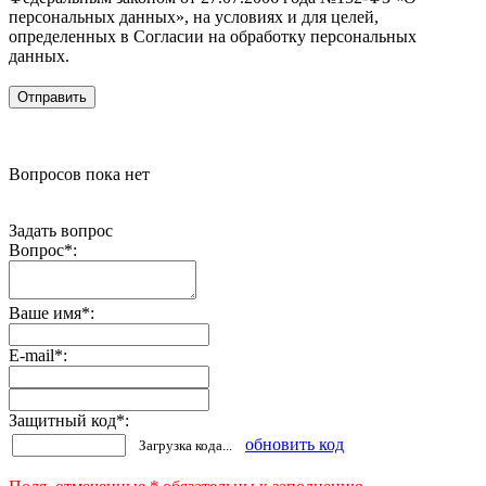
персональных данных», на условиях и для целей,
определенных в Согласии на обработку персональных
данных.
Вопросов пока нет
Задать вопрос
Вопрос
*
:
Ваше имя
*
:
E-mail
*
:
Защитный код
*
:
обновить код
Загрузка кода...