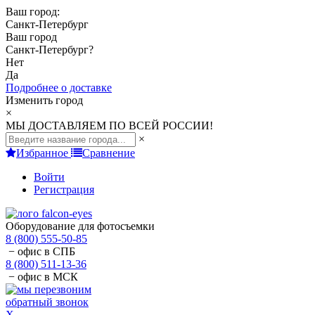
Ваш город:
Санкт-Петербург
Ваш город
Санкт-Петербург
?
Нет
Да
Подробнее о доставке
Изменить город
×
МЫ ДОСТАВЛЯЕМ ПО ВСЕЙ РОССИИ!
×
Избранное
Сравнение
Войти
Регистрация
Оборудование для фотосъемки
8 (800) 555-50-85
− офис в СПБ
8 (800) 511-13-36
− офис в МСК
обратный звонок
X