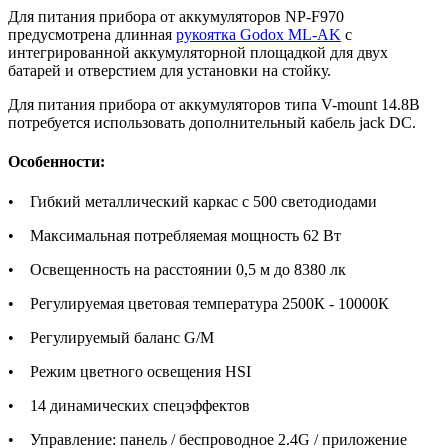
Для питания прибора от аккумуляторов NP-F970
предусмотрена длинная
рукоятка Godox ML-AK
с
интегрированной аккумуляторной площадкой для двух
батарей и отверстием для установки на стойку.
Для питания прибора от аккумуляторов типа V-mount 14.8В
потребуется использовать дополнительный кабель jack DC.
Особенности:
• Гибкий металлический каркас с 500 светодиодами
• Максимальная потребляемая мощность 62 Вт
• Освещенность на расстоянии 0,5 м до 8380 лк
• Регулируемая цветовая температура 2500К - 10000К
• Регулируемый баланс G/M
• Режим цветного освещения HSI
• 14 динамических спецэффектов
• Управление: панель / беспроводное 2.4G / приложение