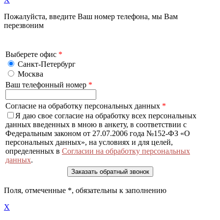
Пожалуйста, введите Ваш номер телефона, мы Вам
перезвоним
Выберете офис
*
Санкт-Петербург
Москва
Ваш телефонный номер
*
Согласие на обработку персональных данных
*
Я даю свое согласие на обработку всех персональных
данных введенных в мною в анкету, в соответствии с
Федеральным законом от 27.07.2006 года №152-ФЗ «О
персональных данных», на условиях и для целей,
определенных в
Согласии на обработку персональных
данных
.
Поля, отмеченные
*
, обязательны к заполнению
X