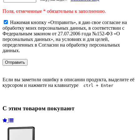
Поля, отмеченные * обязательны к заполнению.
Нажимая кнопку «Отправить», я даю свое согласие на
обработку моих персональных данных, в соответствии с
Федеральным законом от 27.07.2006 года №152-ФЗ «О
персональных данных», на условиях и для целей,
определенных в Согласии на обработку персональных
данных.
Если вы заметили ошибку в описании продукта, выделите её
курсором и нажмите на клавиатуре
ctrl + Enter
С этим товаром покупают