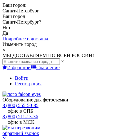
Ваш город:
Санкт-Петербург
Ваш город
Санкт-Петербург
?
Нет
Да
Подробнее о доставке
Изменить город
×
МЫ ДОСТАВЛЯЕМ ПО ВСЕЙ РОССИИ!
×
Избранное
Сравнение
Войти
Регистрация
Оборудование для фотосъемки
8 (800) 555-50-85
− офис в СПБ
8 (800) 511-13-36
− офис в МСК
обратный звонок
X