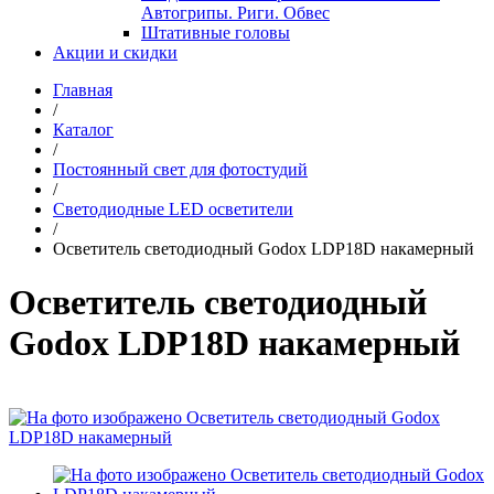
Автогрипы. Риги. Обвес
Штативные головы
Акции и скидки
Главная
/
Каталог
/
Постоянный свет для фотостудий
/
Светодиодные LED осветители
/
Осветитель светодиодный Godox LDP18D накамерный
Осветитель светодиодный
Godox LDP18D накамерный