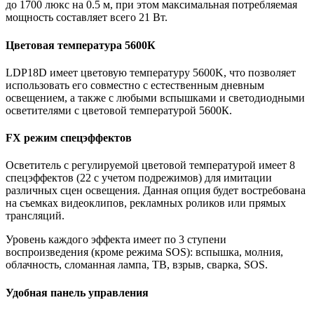
до 1700 люкс на 0.5 м, при этом максимальная потребляемая
мощность составляет всего 21 Вт.
Цветовая температура 5600К
LDP18D имеет цветовую температуру 5600K, что позволяет
использовать его совместно с естественным дневным
освещением, а также с любыми вспышками и светодиодными
осветителями с цветовой температурой 5600К.
FX режим спецэффектов
Осветитель с регулируемой цветовой температурой имеет 8
спецэффектов (22 с учетом подрежимов) для имитации
различных сцен освещения. Данная опция будет востребована
на съемках видеоклипов, рекламных роликов или прямых
трансляций.
Уровень каждого эффекта имеет по 3 ступени
воспроизведения (кроме режима SOS): вспышка, молния,
облачность, сломанная лампа, ТВ, взрыв, сварка, SOS.
Удобная панель управления