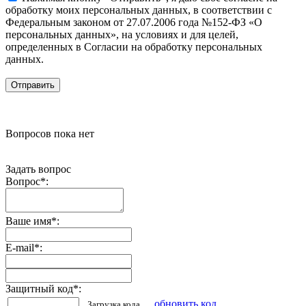
обработку моих персональных данных, в соответствии с
Федеральным законом от 27.07.2006 года №152-ФЗ «О
персональных данных», на условиях и для целей,
определенных в Согласии на обработку персональных
данных.
Вопросов пока нет
Задать вопрос
Вопрос
*
:
Ваше имя
*
:
E-mail
*
:
Защитный код
*
:
обновить код
Загрузка кода...