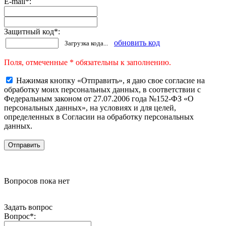
E-mail
*
:
Защитный код
*
:
обновить код
Загрузка кода...
Поля, отмеченные * обязательны к заполнению.
Нажимая кнопку «Отправить», я даю свое согласие на
обработку моих персональных данных, в соответствии с
Федеральным законом от 27.07.2006 года №152-ФЗ «О
персональных данных», на условиях и для целей,
определенных в Согласии на обработку персональных
данных.
Вопросов пока нет
Задать вопрос
Вопрос
*
: