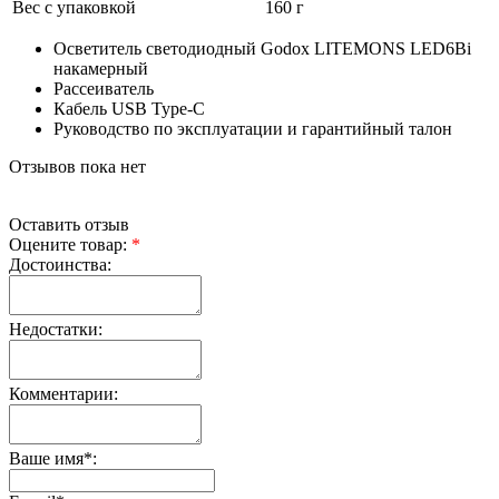
Вес с упаковкой
160 г
Осветитель светодиодный Godox LITEMONS LED6Bi
накамерный
Рассеиватель
Кабель USB Type-C
Руководство по эксплуатации и гарантийный талон
Отзывов пока нет
Оставить отзыв
Оцените товар:
*
Достоинства:
Недостатки:
Комментарии:
Ваше имя
*
: