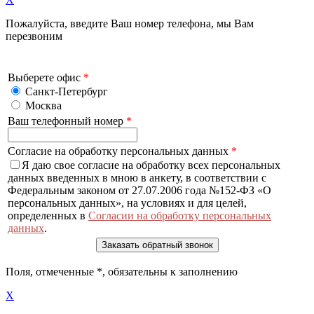
Пожалуйста, введите Ваш номер телефона, мы Вам
перезвоним
Выберете офис
*
Санкт-Петербург
Москва
Ваш телефонный номер
*
Согласие на обработку персональных данных
*
Я даю свое согласие на обработку всех персональных
данных введенных в мною в анкету, в соответствии с
Федеральным законом от 27.07.2006 года №152-ФЗ «О
персональных данных», на условиях и для целей,
определенных в
Согласии на обработку персональных
данных
.
Поля, отмеченные
*
, обязательны к заполнению
X