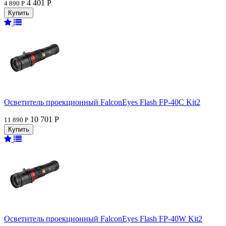
4 401 Р
4 890 Р
Осветитель проекционный FalconEyes Flash FP-40C Kit2
10 701 Р
11 890 Р
Осветитель проекционный FalconEyes Flash FP-40W Kit2