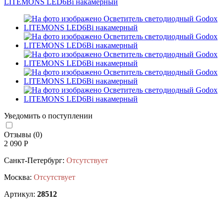
Уведомить о поступлении
Отзывы (0)
2 090 Р
Санкт-Петербург:
Отсутствует
Москва:
Отсутствует
Артикул:
28512