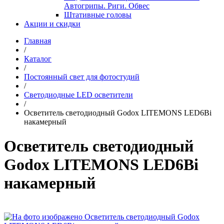
Автогрипы. Риги. Обвес
Штативные головы
Акции и скидки
Главная
/
Каталог
/
Постоянный свет для фотостудий
/
Светодиодные LED осветители
/
Осветитель светодиодный Godox LITEMONS LED6Bi
накамерный
Осветитель светодиодный
Godox LITEMONS LED6Bi
накамерный