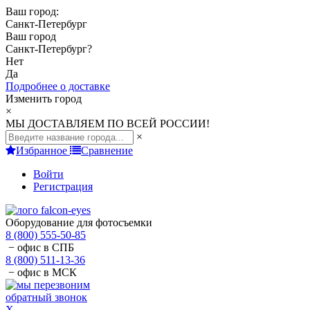
Ваш город:
Санкт-Петербург
Ваш город
Санкт-Петербург
?
Нет
Да
Подробнее о доставке
Изменить город
×
МЫ ДОСТАВЛЯЕМ ПО ВСЕЙ РОССИИ!
×
Избранное
Сравнение
Войти
Регистрация
Оборудование для фотосъемки
8 (800) 555-50-85
− офис в СПБ
8 (800) 511-13-36
− офис в МСК
обратный звонок
X