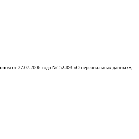
аконом от 27.07.2006 года №152-ФЗ «О персональных данных»,