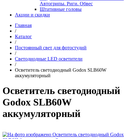
Автогрипы. Риги. Обвес
Штативные головы
Акции и скидки
Главная
/
Каталог
/
Постоянный свет для фотостудий
/
Светодиодные LED осветители
/
Осветитель светодиодный Godox SLB60W
аккумуляторный
Осветитель светодиодный
Godox SLB60W
аккумуляторный