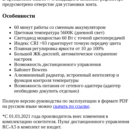
предусмотрено отверстие для установки зонта.
Особенности
60 минут работы со сменным аккумулятором
Цветовая температура 5600K (дневной свет)
Светодиод мощностью 60 Вт с точной цветопередачей
Индекс CRI >93 гарантирует точную передачу цвета
Плавная регулировка яркости от 10 до 100%
Большой ЖК-дисплей, автоматическое сохранение
настроек
Возможность дистанционного управления
Байонет Bowens
Алюминиевый радиатор, встроенный вентилятор и
функция контроля температуры
Возможность питания от сетевого адаптера (адаптер
необходимо докупить отдельно)
Полную версию руководства по эксплуатации в формате PDF
на русском языке можно
скачать по ссылке
.
*С 01.03.2021 года производитель внес изменения в
комплектацию осветителя. Пульт дистанционного управления
RC-A5 в комплект не входит.