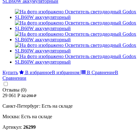
Купить
В избранное
В избранном
В Сравнение
В
Сравнении
Отзывы (0)
29 061 Р
32 290 Р
Санкт-Петербург: Есть на складе
Москва: Есть на складе
Артикул:
26299