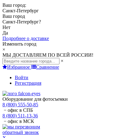
Ваш город:
Санкт-Петербург
Ваш город
Санкт-Петербург
?
Нет
Да
Подробнее о доставке
Изменить город
×
МЫ ДОСТАВЛЯЕМ ПО ВСЕЙ РОССИИ!
×
Избранное
Сравнение
Войти
Регистрация
Оборудование для фотосъемки
8 (800) 555-50-85
− офис в СПБ
8 (800) 511-13-36
− офис в МСК
обратный звонок
X