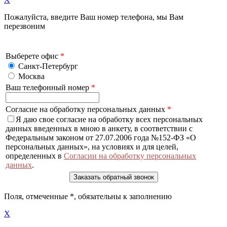
Пожалуйста, введите Ваш номер телефона, мы Вам
перезвоним
Выберете офис
*
Санкт-Петербург
Москва
Ваш телефонный номер
*
Согласие на обработку персональных данных
*
Я даю свое согласие на обработку всех персональных
данных введенных в мною в анкету, в соответствии с
Федеральным законом от 27.07.2006 года №152-ФЗ «О
персональных данных», на условиях и для целей,
определенных в
Согласии на обработку персональных
данных
.
Поля, отмеченные
*
, обязательны к заполнению
X