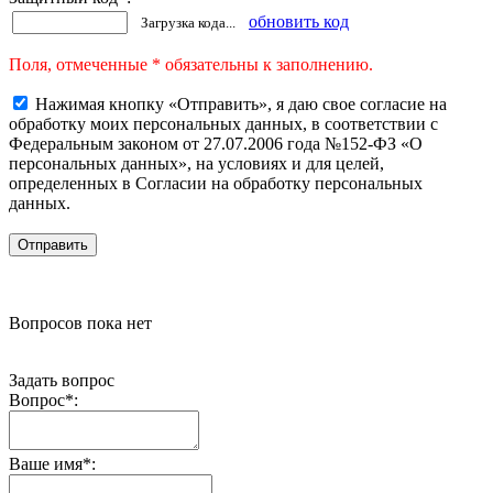
обновить код
Загрузка кода...
Поля, отмеченные * обязательны к заполнению.
Нажимая кнопку «Отправить», я даю свое согласие на
обработку моих персональных данных, в соответствии с
Федеральным законом от 27.07.2006 года №152-ФЗ «О
персональных данных», на условиях и для целей,
определенных в Согласии на обработку персональных
данных.
Вопросов пока нет
Задать вопрос
Вопрос
*
:
Ваше имя
*
: