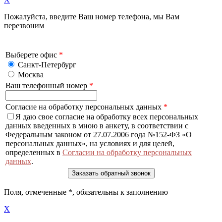
Пожалуйста, введите Ваш номер телефона, мы Вам
перезвоним
Выберете офис
*
Санкт-Петербург
Москва
Ваш телефонный номер
*
Согласие на обработку персональных данных
*
Я даю свое согласие на обработку всех персональных
данных введенных в мною в анкету, в соответствии с
Федеральным законом от 27.07.2006 года №152-ФЗ «О
персональных данных», на условиях и для целей,
определенных в
Согласии на обработку персональных
данных
.
Поля, отмеченные
*
, обязательны к заполнению
X