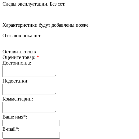
Следы эксплуатации. Без сот.
Характеристики будут добавлены позже.
Отзывов пока нет
Оставить отзыв
Оцените товар:
*
Достоинства:
Недостатки:
Комментарии:
Ваше имя
*
:
E-mail
*
: