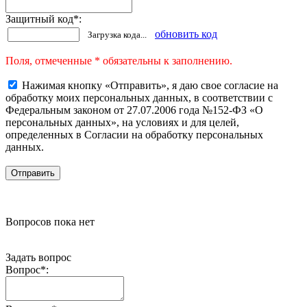
Защитный код
*
:
обновить код
Загрузка кода...
Поля, отмеченные * обязательны к заполнению.
Нажимая кнопку «Отправить», я даю свое согласие на
обработку моих персональных данных, в соответствии с
Федеральным законом от 27.07.2006 года №152-ФЗ «О
персональных данных», на условиях и для целей,
определенных в Согласии на обработку персональных
данных.
Вопросов пока нет
Задать вопрос
Вопрос
*
: