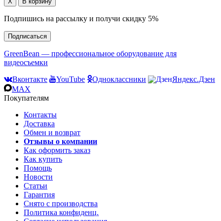
Подпишись на рассылку и получи скидку 5%
Подписаться
GreenBean — профессиональное оборудование для
видеосъемки
Вконтакте
YouTube
Одноклассники
Яндекс.Дзен
MAX
Покупателям
Контакты
Доставка
Обмен и возврат
Отзывы о компании
Как оформить заказ
Как купить
Помощь
Новости
Статьи
Гарантия
Снято с производства
Политика конфиденц.