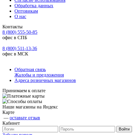
Согласие использования
Обработка данных
Оптовикам
О нас
Контакты
8 (800) 555-50-85
офис в СПБ
8 (800) 511-13-36
офис в МСК
Обратная связь
Жалобы и предложения
Адреса розничных магазинов
Принимаем к оплате
Наши магазины на Яндекс
Карте
—
оставьте отзыв
Кабинет
Забыли пароль