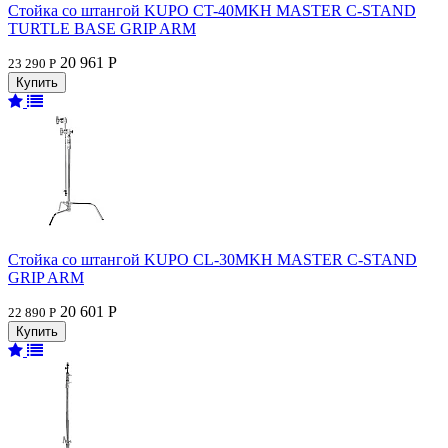
Стойка со штангой KUPO CT-40MKH MASTER C-STAND
TURTLE BASE GRIP ARM
20 961 Р
23 290 Р
Стойка со штангой KUPO CL-30MKH MASTER C-STAND
GRIP ARM
20 601 Р
22 890 Р