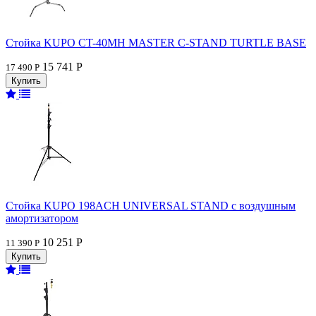
Стойка KUPO CT-40MH MASTER C-STAND TURTLE BASE
15 741 Р
17 490 Р
Стойка KUPO 198ACH UNIVERSAL STAND с воздушным
амортизатором
10 251 Р
11 390 Р