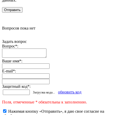
данных.
Вопросов пока нет
Задать вопрос
Вопрос
*
:
Ваше имя
*
:
E-mail
*
:
Защитный код
*
:
обновить код
Загрузка кода...
Поля, отмеченные * обязательны к заполнению.
Нажимая кнопку «Отправить», я даю свое согласие на