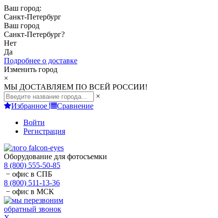
Ваш город:
Санкт-Петербург
Ваш город
Санкт-Петербург
?
Нет
Да
Подробнее о доставке
Изменить город
×
МЫ ДОСТАВЛЯЕМ ПО ВСЕЙ РОССИИ!
×
Избранное
Сравнение
Войти
Регистрация
Оборудование для фотосъемки
8 (800) 555-50-85
− офис в СПБ
8 (800) 511-13-36
− офис в МСК
обратный звонок
X