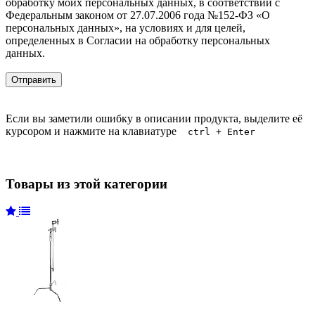
обработку моих персональных данных, в соответствии с
Федеральным законом от 27.07.2006 года №152-ФЗ «О
персональных данных», на условиях и для целей,
определенных в Согласии на обработку персональных
данных.
Если вы заметили ошибку в описании продукта, выделите её
курсором и нажмите на клавиатуре
ctrl + Enter
Товары из этой категории