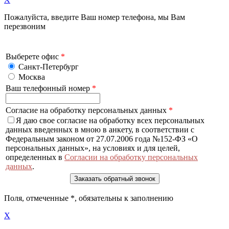
Пожалуйста, введите Ваш номер телефона, мы Вам
перезвоним
Выберете офис
*
Санкт-Петербург
Москва
Ваш телефонный номер
*
Согласие на обработку персональных данных
*
Я даю свое согласие на обработку всех персональных
данных введенных в мною в анкету, в соответствии с
Федеральным законом от 27.07.2006 года №152-ФЗ «О
персональных данных», на условиях и для целей,
определенных в
Согласии на обработку персональных
данных
.
Поля, отмеченные
*
, обязательны к заполнению
X