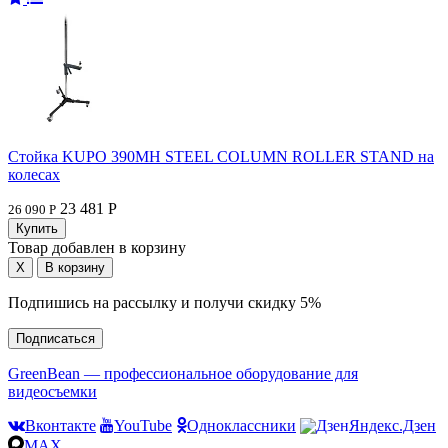
Стойка KUPO 390MH STEEL COLUMN ROLLER STAND на
колесах
23 481 Р
26 090 Р
Товар добавлен в корзину
Подпишись на рассылку и получи скидку 5%
Подписаться
GreenBean — профессиональное оборудование для
видеосъемки
Вконтакте
YouTube
Одноклассники
Яндекс.Дзен
MAX