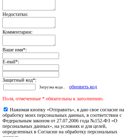
Недостатки:
Комментарии:
Ваше имя
*
:
E-mail
*
:
Защитный код
*
:
обновить код
Загрузка кода...
Поля, отмеченные * обязательны к заполнению.
Нажимая кнопку «Отправить», я даю свое согласие на
обработку моих персональных данных, в соответствии с
Федеральным законом от 27.07.2006 года №152-ФЗ «О
персональных данных», на условиях и для целей,
определенных в Согласии на обработку персональных