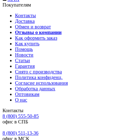
Покупателям
Контакты
Доставка
Обмен и возврат
Отзывы о компании
Как оформить заказ
Как купить
Помощь
Новости
Статьи
Гарантия
Снято с производства
Политика конфиденц.
Согласие использования
Обработка данных
Оптовикам
О нас
Контакты
8 (800) 555-50-85
офис в СПБ
8 (800) 511-13-36
офис в МСК