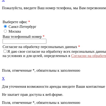
Пожалуйста, введите Ваш номер телефона, мы Вам перезвоним
Выберете офис
*
Санкт-Петербург
Москва
Ваш телефонный номер
*
Согласие на обработку персональных данных
*
Я даю свое согласие на обработку всех персональных данн
на условиях и для целей, определенных в
Согласии на обработ
Поля, отмеченные
*
, обязательны к заполнению
X
Для уточнения возможности аренды введите Ваши контактные
Не хватает прав доступа к веб-форме.
Поля, отмеченные
*
, обязательны к заполнению