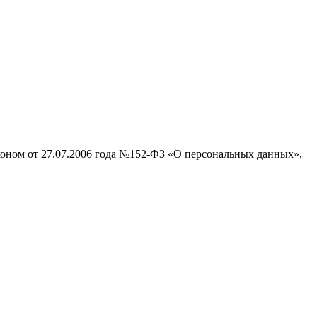
аконом от 27.07.2006 года №152-ФЗ «О персональных данных»,