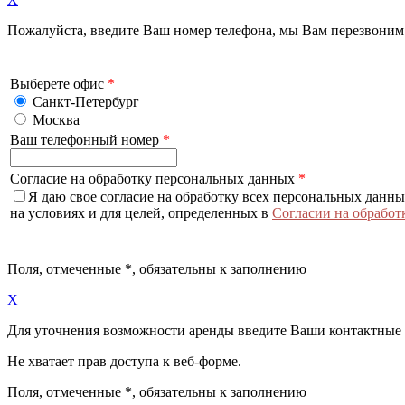
Пожалуйста, введите Ваш номер телефона, мы Вам перезвоним
Выберете офис
*
Санкт-Петербург
Москва
Ваш телефонный номер
*
Согласие на обработку персональных данных
*
Я даю свое согласие на обработку всех персональных данн
на условиях и для целей, определенных в
Согласии на обработ
Поля, отмеченные
*
, обязательны к заполнению
X
Для уточнения возможности аренды введите Ваши контактные
Не хватает прав доступа к веб-форме.
Поля, отмеченные
*
, обязательны к заполнению