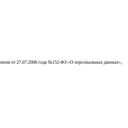
аконом от 27.07.2006 года №152-ФЗ «О персональных данных»,