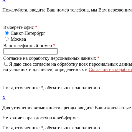
Пожалуйста, введите Ваш номер телефона, мы Вам перезвоним
Выберете офис
*
Санкт-Петербург
Москва
Ваш телефонный номер
*
Согласие на обработку персональных данных
*
Я даю свое согласие на обработку всех персональных данн
на условиях и для целей, определенных в
Согласии на обработ
Поля, отмеченные
*
, обязательны к заполнению
X
Для уточнения возможности аренды введите Ваши контактные
Не хватает прав доступа к веб-форме.
Поля, отмеченные
*
, обязательны к заполнению