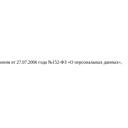
аконом от 27.07.2006 года №152-ФЗ «О персональных данных»,