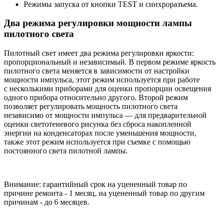
Режимы запуска от кнопки TEST и синхроразъема.
Два режима регулировки мощности лампы
пилотного света
Пилотный свет имеет два режима регулировки яркости:
пропорциональный и независимый. В первом режиме яркость
пилотного света меняется в зависимости от настройки
мощности импульса, этот режим используется при работе
с несколькими приборами для оценки пропорции освещения
одного прибора относительно другого. Второй режим
позволяет регулировать мощность пилотного света
независимо от мощности импульса — для предварительной
оценки светотеневого рисунка без сброса накопленной
энергии на конденсаторах после уменьшения мощности,
также этот режим используется при съемке с помощью
постоянного света пилотной лампы.
Внимание: гарантийный срок на уцененный товар по
причине ремонта - 1 месяц, на уцененный товар по другим
причинам - до 6 месяцев.