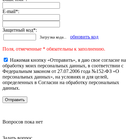
E-mail
*
:
Защитный код
*
:
обновить код
Загрузка кода...
Поля, отмеченные * обязательны к заполнению.
Нажимая кнопку «Отправить», я даю свое согласие на
обработку моих персональных данных, в соответствии с
Федеральным законом от 27.07.2006 года №152-ФЗ «О
персональных данных», на условиях и для целей,
определенных в Согласии на обработку персональных
данных.
Вопросов пока нет
Задать вопрос