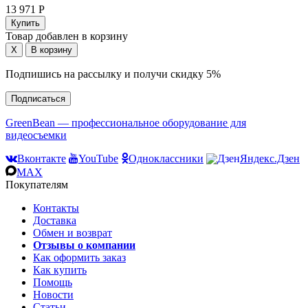
13 971 Р
Товар добавлен в корзину
Подпишись на рассылку и получи скидку 5%
Подписаться
GreenBean — профессиональное оборудование для
видеосъемки
Вконтакте
YouTube
Одноклассники
Яндекс.Дзен
MAX
Покупателям
Контакты
Доставка
Обмен и возврат
Отзывы о компании
Как оформить заказ
Как купить
Помощь
Новости
Статьи