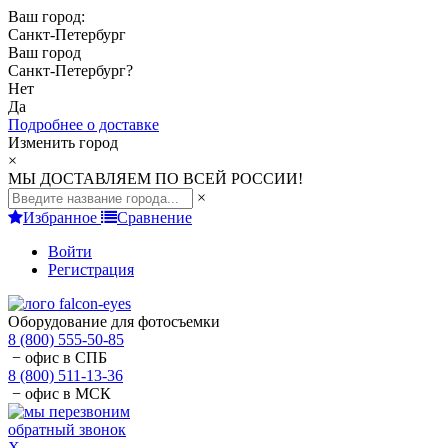
Ваш город:
Санкт-Петербург
Ваш город
Санкт-Петербург
?
Нет
Да
Подробнее о доставке
Изменить город
×
МЫ ДОСТАВЛЯЕМ ПО ВСЕЙ РОССИИ!
×
Избранное
Сравнение
Войти
Регистрация
Оборудование для фотосъемки
8 (800) 555-50-85
− офис в СПБ
8 (800) 511-13-36
− офис в МСК
обратный звонок
X