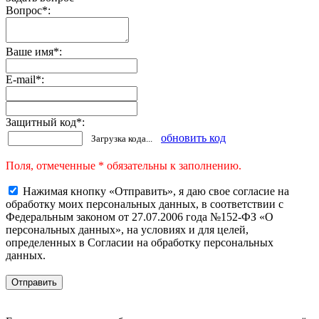
Вопрос
*
:
Ваше имя
*
:
E-mail
*
:
Защитный код
*
:
обновить код
Загрузка кода...
Поля, отмеченные * обязательны к заполнению.
Нажимая кнопку «Отправить», я даю свое согласие на
обработку моих персональных данных, в соответствии с
Федеральным законом от 27.07.2006 года №152-ФЗ «О
персональных данных», на условиях и для целей,
определенных в Согласии на обработку персональных
данных.