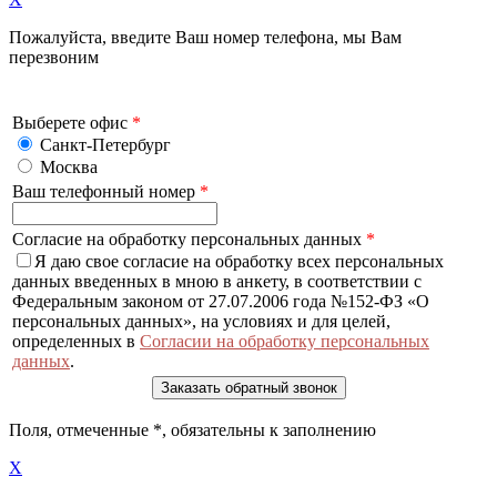
Пожалуйста, введите Ваш номер телефона, мы Вам
перезвоним
Выберете офис
*
Санкт-Петербург
Москва
Ваш телефонный номер
*
Согласие на обработку персональных данных
*
Я даю свое согласие на обработку всех персональных
данных введенных в мною в анкету, в соответствии с
Федеральным законом от 27.07.2006 года №152-ФЗ «О
персональных данных», на условиях и для целей,
определенных в
Согласии на обработку персональных
данных
.
Поля, отмеченные
*
, обязательны к заполнению
X