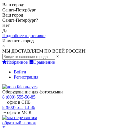
Ваш город:
Санкт-Петербург
Ваш город
Санкт-Петербург
?
Нет
Да
Подробнее о доставке
Изменить город
×
МЫ ДОСТАВЛЯЕМ ПО ВСЕЙ РОССИИ!
×
Избранное
Сравнение
Войти
Регистрация
Оборудование для фотосъемки
8 (800) 555-50-85
− офис в СПБ
8 (800) 511-13-36
− офис в МСК
обратный звонок
X