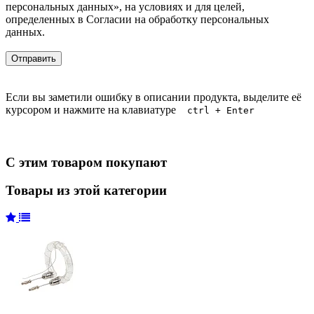
персональных данных», на условиях и для целей,
определенных в Согласии на обработку персональных
данных.
Если вы заметили ошибку в описании продукта, выделите её
курсором и нажмите на клавиатуре
ctrl + Enter
С этим товаром покупают
Товары из этой категории