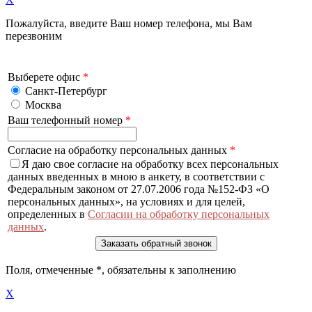
Пожалуйста, введите Ваш номер телефона, мы Вам
перезвоним
Выберете офис
*
Санкт-Петербург
Москва
Ваш телефонный номер
*
Согласие на обработку персональных данных
*
Я даю свое согласие на обработку всех персональных
данных введенных в мною в анкету, в соответствии с
Федеральным законом от 27.07.2006 года №152-ФЗ «О
персональных данных», на условиях и для целей,
определенных в
Согласии на обработку персональных
данных
.
Поля, отмеченные
*
, обязательны к заполнению
X