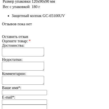
Размер упаковки
120х90х90 мм
Вес с упаковкой
180 г
Защитный колпак GC-65100UV
Отзывов пока нет
Оставить отзыв
Оцените товар:
*
Достоинства:
Недостатки:
Комментарии:
Ваше имя
*
:
E-mail
*
: