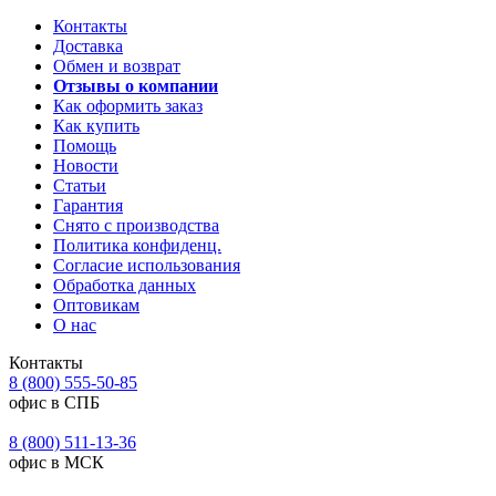
Контакты
Доставка
Обмен и возврат
Отзывы о компании
Как оформить заказ
Как купить
Помощь
Новости
Статьи
Гарантия
Снято с производства
Политика конфиденц.
Согласие использования
Обработка данных
Оптовикам
О нас
Контакты
8 (800) 555-50-85
офис в СПБ
8 (800) 511-13-36
офис в МСК