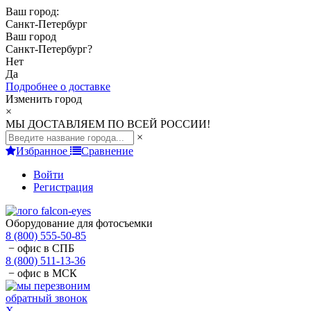
Ваш город:
Санкт-Петербург
Ваш город
Санкт-Петербург
?
Нет
Да
Подробнее о доставке
Изменить город
×
МЫ ДОСТАВЛЯЕМ ПО ВСЕЙ РОССИИ!
×
Избранное
Сравнение
Войти
Регистрация
Оборудование для фотосъемки
8 (800) 555-50-85
− офис в СПБ
8 (800) 511-13-36
− офис в МСК
обратный звонок
X