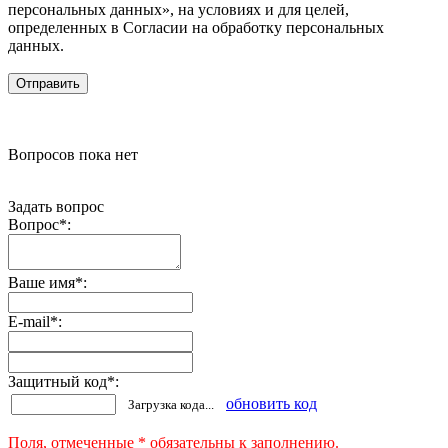
персональных данных», на условиях и для целей,
определенных в Согласии на обработку персональных
данных.
Вопросов пока нет
Задать вопрос
Вопрос
*
:
Ваше имя
*
:
E-mail
*
:
Защитный код
*
:
обновить код
Загрузка кода...
Поля, отмеченные * обязательны к заполнению.