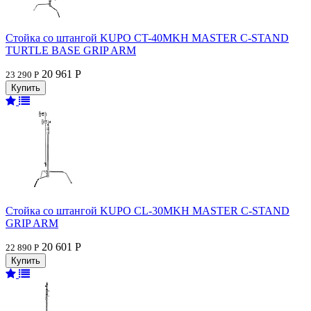
Стойка со штангой KUPO CT-40MKH MASTER C-STAND
TURTLE BASE GRIP ARM
20 961 Р
23 290 Р
Стойка со штангой KUPO CL-30MKH MASTER C-STAND
GRIP ARM
20 601 Р
22 890 Р