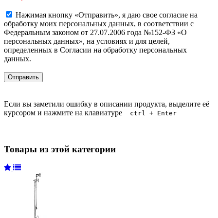
Нажимая кнопку «Отправить», я даю свое согласие на
обработку моих персональных данных, в соответствии с
Федеральным законом от 27.07.2006 года №152-ФЗ «О
персональных данных», на условиях и для целей,
определенных в Согласии на обработку персональных
данных.
Если вы заметили ошибку в описании продукта, выделите её
курсором и нажмите на клавиатуре
ctrl + Enter
Товары из этой категории