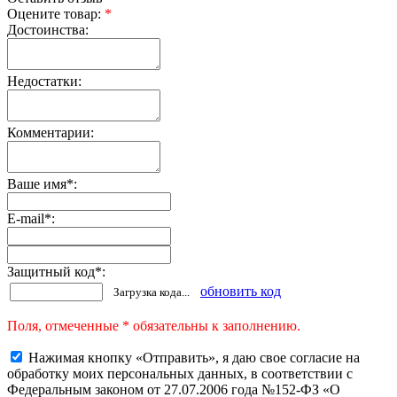
Оцените товар:
*
Достоинства:
Недостатки:
Комментарии:
Ваше имя
*
:
E-mail
*
:
Защитный код
*
:
обновить код
Загрузка кода...
Поля, отмеченные * обязательны к заполнению.
Нажимая кнопку «Отправить», я даю свое согласие на
обработку моих персональных данных, в соответствии с
Федеральным законом от 27.07.2006 года №152-ФЗ «О