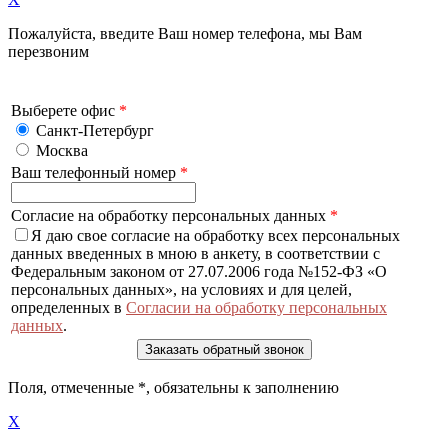
Пожалуйста, введите Ваш номер телефона, мы Вам
перезвоним
Выберете офис
*
Санкт-Петербург
Москва
Ваш телефонный номер
*
Согласие на обработку персональных данных
*
Я даю свое согласие на обработку всех персональных
данных введенных в мною в анкету, в соответствии с
Федеральным законом от 27.07.2006 года №152-ФЗ «О
персональных данных», на условиях и для целей,
определенных в
Согласии на обработку персональных
данных
.
Поля, отмеченные
*
, обязательны к заполнению
X