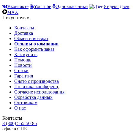
Вконтакте
YouTube
Одноклассники
Яндекс.Дзен
MAX
Покупателям
Контакты
Доставка
Обмен и возврат
Отзывы о компании
Как оформить заказ
Как купить
Помощь
Новости
Статьи
Гарантия
Снято с производства
Политика конфиденц.
Согласие использования
Обработка данных
Оптовикам
О нас
Контакты
8 (800) 555-50-85
офис в СПБ