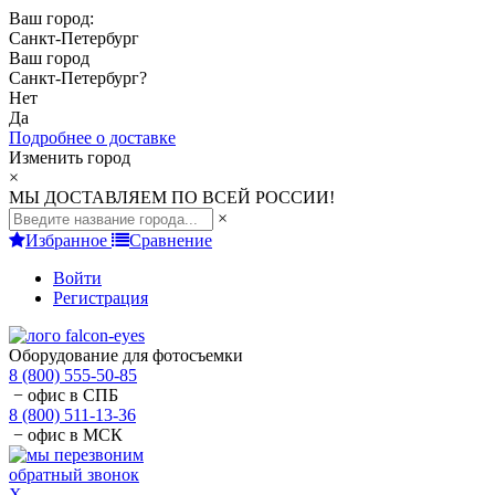
Ваш город:
Санкт-Петербург
Ваш город
Санкт-Петербург
?
Нет
Да
Подробнее о доставке
Изменить город
×
МЫ ДОСТАВЛЯЕМ ПО ВСЕЙ РОССИИ!
×
Избранное
Сравнение
Войти
Регистрация
Оборудование для фотосъемки
8 (800) 555-50-85
− офис в СПБ
8 (800) 511-13-36
− офис в МСК
обратный звонок
X