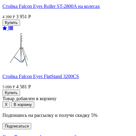
Стойка Falcon Eyes Roller ST-2800A на колесах
3 951 Р
4 390 Р
Стойка Falcon Eyes FlatStand 3200CS
4 581 Р
5 090 Р
Товар добавлен в корзину
Подпишись на рассылку и получи скидку 5%
Подписаться