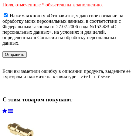
Поля, отмеченные * обязательны к заполнению.
Нажимая кнопку «Отправить», я даю свое согласие на
обработку моих персональных данных, в соответствии с
Федеральным законом от 27.07.2006 года №152-ФЗ «О
персональных данных», на условиях и для целей,
определенных в Согласии на обработку персональных
данных.
Если вы заметили ошибку в описании продукта, выделите её
курсором и нажмите на клавиатуре
ctrl + Enter
С этим товаром покупают