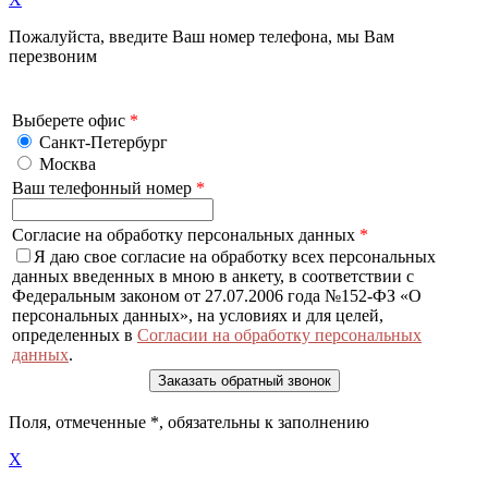
Пожалуйста, введите Ваш номер телефона, мы Вам
перезвоним
Выберете офис
*
Санкт-Петербург
Москва
Ваш телефонный номер
*
Согласие на обработку персональных данных
*
Я даю свое согласие на обработку всех персональных
данных введенных в мною в анкету, в соответствии с
Федеральным законом от 27.07.2006 года №152-ФЗ «О
персональных данных», на условиях и для целей,
определенных в
Согласии на обработку персональных
данных
.
Поля, отмеченные
*
, обязательны к заполнению
X