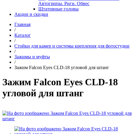
Автогрипы. Риги. Обвес
Штативные головы
Акции и скидки
Главная
/
Каталог
/
Стойки для камер и системы крепления для фотостудии
/
Зажимы и муфты
/
Зажим Falcon Eyes CLD-18 угловой для штанг
Зажим Falcon Eyes CLD-18
угловой для штанг