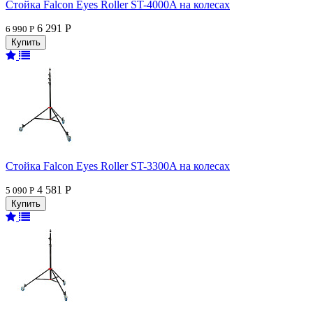
Стойка Falcon Eyes Roller ST-4000A на колесах
6 291 Р
6 990 Р
Стойка Falcon Eyes Roller ST-3300A на колесах
4 581 Р
5 090 Р