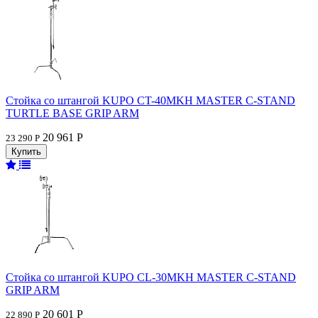
Стойка со штангой KUPO CT-40MKH MASTER C-STAND
TURTLE BASE GRIP ARM
20 961 Р
23 290 Р
Стойка со штангой KUPO CL-30MKH MASTER C-STAND
GRIP ARM
20 601 Р
22 890 Р