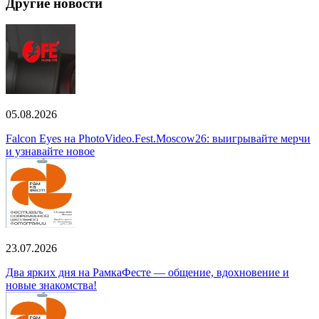
Другие новости
05.08.2026
Falcon Eyes на PhotoVideo.Fest.Moscow26: выигрывайте мерчи
и узнавайте новое
23.07.2026
Два ярких дня на РамкаФесте — общение, вдохновение и
новые знакомства!