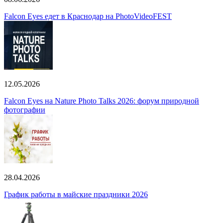
Falcon Eyes едет в Краснодар на PhotoVideoFEST
12.05.2026
Falcon Eyes на Nature Photo Talks 2026: форум природной
фотографии
28.04.2026
График работы в майские праздники 2026