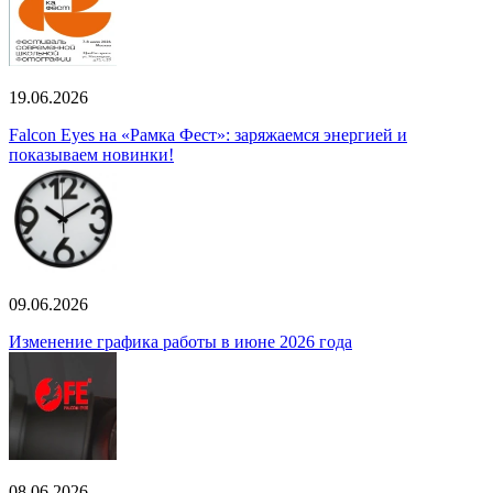
19.06.2026
Falcon Eyes на «Рамка Фест»: заряжаемся энергией и
показываем новинки!
09.06.2026
Изменение графика работы в июне 2026 года
08.06.2026