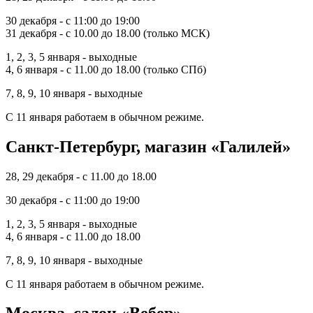
30 декабря - с 11:00 до 19:00
31 декабря - с 10.00 до 18.00 (только МСК)
1, 2, 3, 5 января - выходные
4, 6 января - с 11.00 до 18.00 (только СПб)
7, 8, 9, 10 января - выходные
С 11 января работаем в обычном режиме.
Санкт-Петербург, магазин «Галилей»
28, 29 декабря - с 11.00 до 18.00
30 декабря - с 11:00 до 19:00
1, 2, 3, 5 января - выходные
4, 6 января - с 11.00 до 18.00
7, 8, 9, 10 января - выходные
С 11 января работаем в обычном режиме.