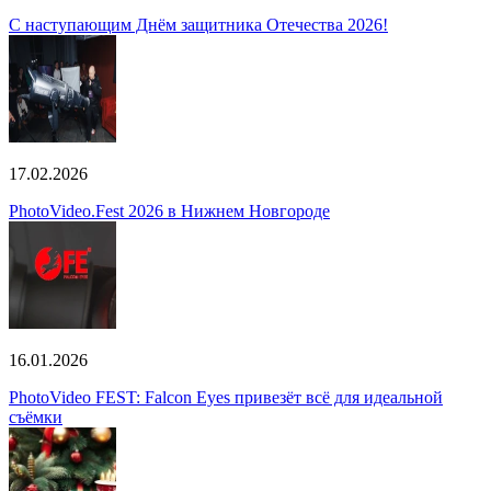
С наступающим Днём защитника Отечества 2026!
17.02.2026
PhotoVideo.Fest 2026 в Нижнем Новгороде
16.01.2026
PhotoVideo FEST: Falcon Eyes привезёт всё для идеальной
съёмки