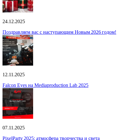
24.12.2025
Поздравляем вас с наступающим Новым 2026 годом!
12.11.2025
Falcon Eyes на Mediaproduction Lab 2025
07.11.2025
PixelParty 2025: атмосфера творчества и света