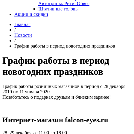
Автогрипы. Риги. Обвес
Штативные головы
Акции и скидки
Главная
/
Новости
/
График работы в период новогодних праздников
График работы в период
новогодних праздников
График работы розничных магазинов в период с 28 декабря
2019 по 11 января 2020
Позаботьтесь о подарках друзьям и близким заранее!
Интернет-магазин falcon-eyes.ru
28, 29 декабря - с 11.00 до 18.00