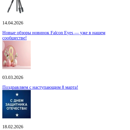
14.04.2026
Новые обзоры новинок Falcon Eyes — уже в нашем
сообществе!
03.03.2026
Поздравляем с наступающим 8 марта!
18.02.2026