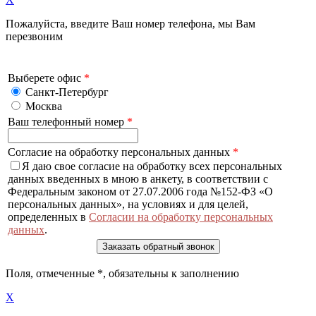
Пожалуйста, введите Ваш номер телефона, мы Вам
перезвоним
Выберете офис
*
Санкт-Петербург
Москва
Ваш телефонный номер
*
Согласие на обработку персональных данных
*
Я даю свое согласие на обработку всех персональных
данных введенных в мною в анкету, в соответствии с
Федеральным законом от 27.07.2006 года №152-ФЗ «О
персональных данных», на условиях и для целей,
определенных в
Согласии на обработку персональных
данных
.
Поля, отмеченные
*
, обязательны к заполнению
X