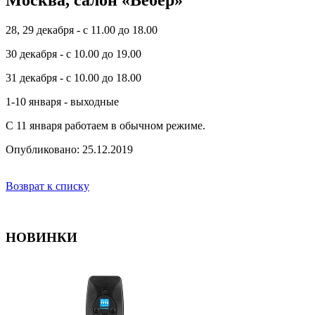
Москва, салон «Вебер»
28, 29 декабря - с 11.00 до 18.00
30 декабря - с 10.00 до 19.00
31 декабря - с 10.00 до 18.00
1-10 января - выходные
С 11 января работаем в обычном режиме.
Опубликовано: 25.12.2019
Возврат к списку
НОВИНКИ