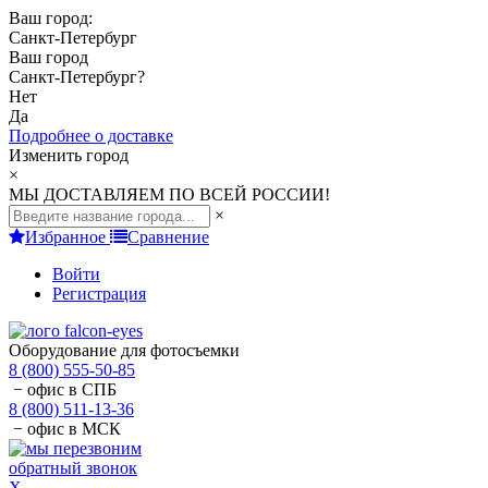
Ваш город:
Санкт-Петербург
Ваш город
Санкт-Петербург
?
Нет
Да
Подробнее о доставке
Изменить город
×
МЫ ДОСТАВЛЯЕМ ПО ВСЕЙ РОССИИ!
×
Избранное
Сравнение
Войти
Регистрация
Оборудование для фотосъемки
8 (800) 555-50-85
− офис в СПБ
8 (800) 511-13-36
− офис в МСК
обратный звонок
X