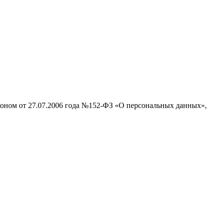
аконом от 27.07.2006 года №152-ФЗ «О персональных данных»,