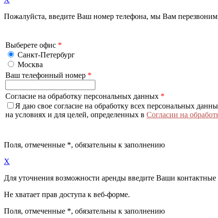
Пожалуйста, введите Ваш номер телефона, мы Вам перезвоним
Выберете офис
*
Санкт-Петербург
Москва
Ваш телефонный номер
*
Согласие на обработку персональных данных
*
Я даю свое согласие на обработку всех персональных данн
на условиях и для целей, определенных в
Согласии на обработ
Поля, отмеченные
*
, обязательны к заполнению
X
Для уточнения возможности аренды введите Ваши контактные
Не хватает прав доступа к веб-форме.
Поля, отмеченные
*
, обязательны к заполнению