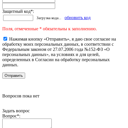
Защитный код
*
:
обновить код
Загрузка кода...
Поля, отмеченные * обязательны к заполнению.
Нажимая кнопку «Отправить», я даю свое согласие на
обработку моих персональных данных, в соответствии с
Федеральным законом от 27.07.2006 года №152-ФЗ «О
персональных данных», на условиях и для целей,
определенных в Согласии на обработку персональных
данных.
Вопросов пока нет
Задать вопрос
Вопрос
*
: