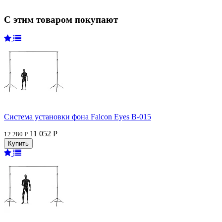
С этим товаром покупают
Система установки фона Falcon Eyes В-015
11 052 Р
12 280 Р