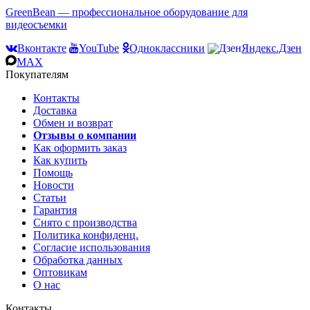
GreenBean — профессиональное оборудование для
видеосъемки
Вконтакте
YouTube
Одноклассники
Яндекс.Дзен
MAX
Покупателям
Контакты
Доставка
Обмен и возврат
Отзывы о компании
Как оформить заказ
Как купить
Помощь
Новости
Статьи
Гарантия
Снято с производства
Политика конфиденц.
Согласие использования
Обработка данных
Оптовикам
О нас
Контакты