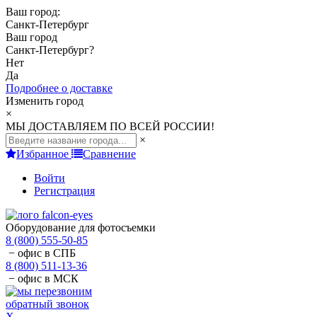
Ваш город:
Санкт-Петербург
Ваш город
Санкт-Петербург
?
Нет
Да
Подробнее о доставке
Изменить город
×
МЫ ДОСТАВЛЯЕМ ПО ВСЕЙ РОССИИ!
×
Избранное
Сравнение
Войти
Регистрация
Оборудование для фотосъемки
8 (800) 555-50-85
− офис в СПБ
8 (800) 511-13-36
− офис в МСК
обратный звонок
X