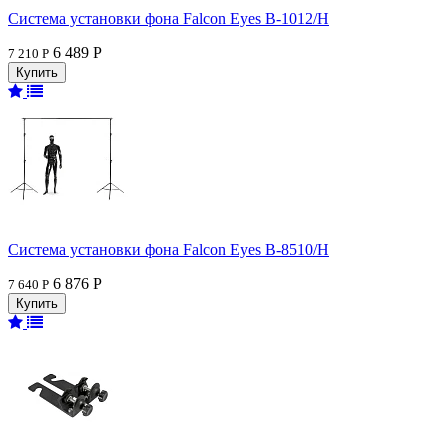
Система установки фона Falcon Eyes В-1012/H
6 489 Р
7 210 Р
Система установки фона Falcon Eyes В-8510/H
6 876 Р
7 640 Р