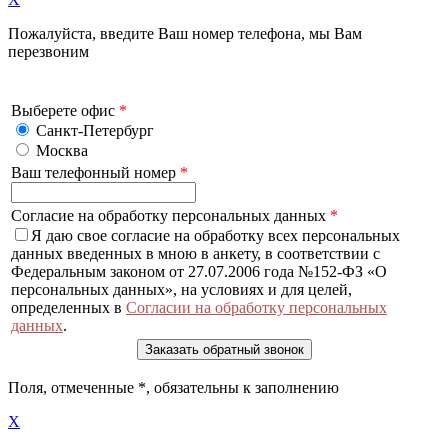
Пожалуйста, введите Ваш номер телефона, мы Вам
перезвоним
Выберете офис
*
Санкт-Петербург
Москва
Ваш телефонный номер
*
Согласие на обработку персональных данных
*
Я даю свое согласие на обработку всех персональных
данных введенных в мною в анкету, в соответствии с
Федеральным законом от 27.07.2006 года №152-ФЗ «О
персональных данных», на условиях и для целей,
определенных в
Согласии на обработку персональных
данных
.
Поля, отмеченные
*
, обязательны к заполнению
X