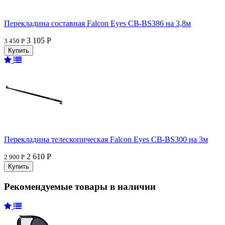
Перекладина составная Falcon Eyes CB-BS386 на 3,8м
3 105 Р
3 450 Р
Перекладина телескопическая Falcon Eyes CB-BS300 на 3м
2 610 Р
2 900 Р
Рекомендуемые товары в наличии