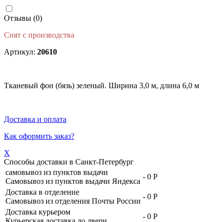
Отзывы (0)
Снят с производства
Артикул:
20610
Тканевый фон (бязь) зеленый. Ширина 3,0 м, длина 6,0 м
Доставка и оплата
Как оформить заказ?
X
Способы доставки в
Санкт-Петербург
самовывоз из пунктов выдачи
-
0 Р
Самовывоз из пунктов выдачи Яндекса
Доставка в отделение
-
0 Р
Самовывоз из отделения Почты России
Доставка курьером
-
0 Р
Курьерская доставка до двери