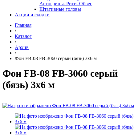
Автогрипы. Риги. Обвес
Штативные головы
Акции и скидки
Главная
/
Каталог
/
Архив
/
Фон FB-08 FB-3060 серый (бязь) 3x6 м
Фон FB-08 FB-3060 серый
(бязь) 3x6 м