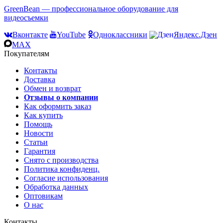
GreenBean — профессиональное оборудование для
видеосъемки
Вконтакте
YouTube
Одноклассники
Яндекс.Дзен
MAX
Покупателям
Контакты
Доставка
Обмен и возврат
Отзывы о компании
Как оформить заказ
Как купить
Помощь
Новости
Статьи
Гарантия
Снято с производства
Политика конфиденц.
Согласие использования
Обработка данных
Оптовикам
О нас
Контакты