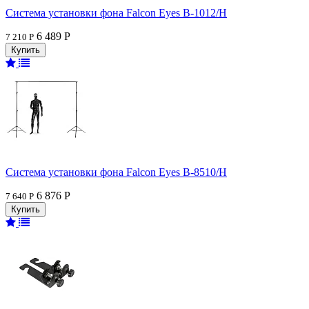
Система установки фона Falcon Eyes В-1012/H
6 489 Р
7 210 Р
Система установки фона Falcon Eyes В-8510/H
6 876 Р
7 640 Р