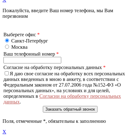
Пожалуйста, введите Ваш номер телефона, мы Вам
перезвоним
Выберете офис
*
Санкт-Петербург
Москва
Ваш телефонный номер
*
Согласие на обработку персональных данных
*
Я даю свое согласие на обработку всех персональных
данных введенных в мною в анкету, в соответствии с
Федеральным законом от 27.07.2006 года №152-ФЗ «О
персональных данных», на условиях и для целей,
определенных в
Согласии на обработку персональных
данных
.
Поля, отмеченные
*
, обязательны к заполнению
X