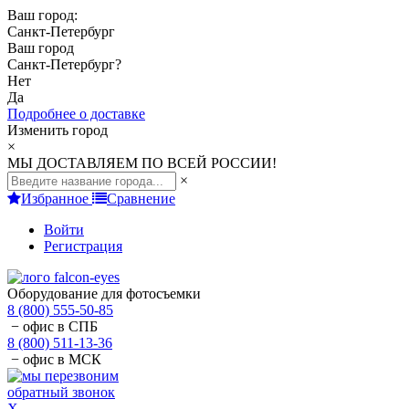
Ваш город:
Санкт-Петербург
Ваш город
Санкт-Петербург
?
Нет
Да
Подробнее о доставке
Изменить город
×
МЫ ДОСТАВЛЯЕМ ПО ВСЕЙ РОССИИ!
×
Избранное
Сравнение
Войти
Регистрация
Оборудование для фотосъемки
8 (800) 555-50-85
− офис в СПБ
8 (800) 511-13-36
− офис в МСК
обратный звонок
X