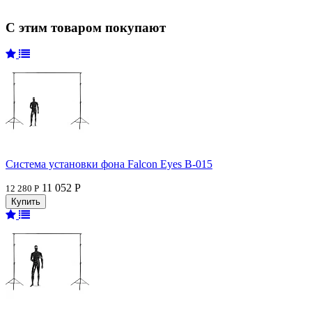
С этим товаром покупают
Система установки фона Falcon Eyes В-015
11 052 Р
12 280 Р