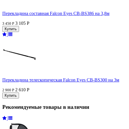
Перекладина составная Falcon Eyes CB-BS386 на 3,8м
3 105 Р
3 450 Р
Перекладина телескопическая Falcon Eyes CB-BS300 на 3м
2 610 Р
2 900 Р
Рекомендуемые товары в наличии