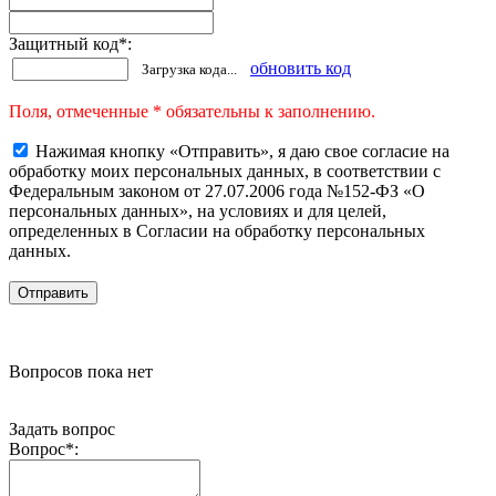
Защитный код
*
:
обновить код
Загрузка кода...
Поля, отмеченные * обязательны к заполнению.
Нажимая кнопку «Отправить», я даю свое согласие на
обработку моих персональных данных, в соответствии с
Федеральным законом от 27.07.2006 года №152-ФЗ «О
персональных данных», на условиях и для целей,
определенных в Согласии на обработку персональных
данных.
Вопросов пока нет
Задать вопрос
Вопрос
*
: