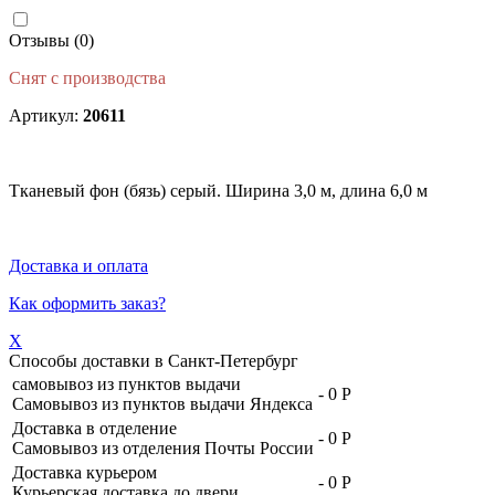
Отзывы (0)
Снят с производства
Артикул:
20611
Тканевый фон (бязь) серый. Ширина 3,0 м, длина 6,0 м
Доставка и оплата
Как оформить заказ?
X
Способы доставки в
Санкт-Петербург
самовывоз из пунктов выдачи
-
0 Р
Самовывоз из пунктов выдачи Яндекса
Доставка в отделение
-
0 Р
Самовывоз из отделения Почты России
Доставка курьером
-
0 Р
Курьерская доставка до двери