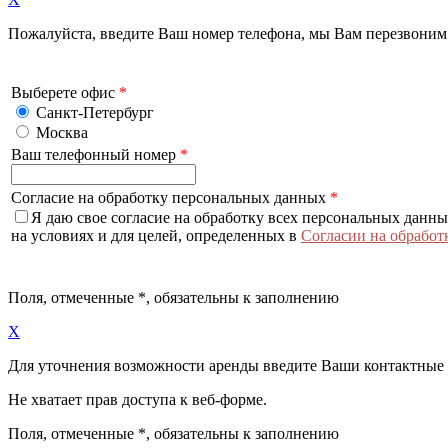
Пожалуйста, введите Ваш номер телефона, мы Вам перезвоним
Выберете офис
*
Санкт-Петербург
Москва
Ваш телефонный номер
*
Согласие на обработку персональных данных
*
Я даю свое согласие на обработку всех персональных данн
на условиях и для целей, определенных в
Согласии на обработ
Поля, отмеченные
*
, обязательны к заполнению
X
Для уточнения возможности аренды введите Ваши контактные
Не хватает прав доступа к веб-форме.
Поля, отмеченные
*
, обязательны к заполнению