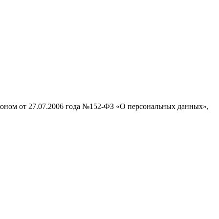
аконом от 27.07.2006 года №152-ФЗ «О персональных данных»,