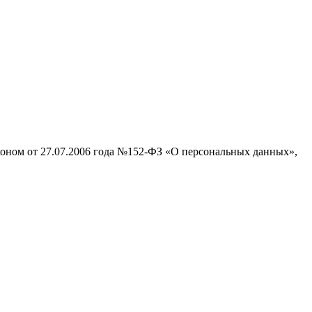
аконом от 27.07.2006 года №152-ФЗ «О персональных данных»,