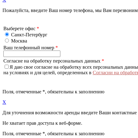
Пожалуйста, введите Ваш номер телефона, мы Вам перезвоним
Выберете офис
*
Санкт-Петербург
Москва
Ваш телефонный номер
*
Согласие на обработку персональных данных
*
Я даю свое согласие на обработку всех персональных данн
на условиях и для целей, определенных в
Согласии на обработ
Поля, отмеченные
*
, обязательны к заполнению
X
Для уточнения возможности аренды введите Ваши контактные
Не хватает прав доступа к веб-форме.
Поля, отмеченные
*
, обязательны к заполнению