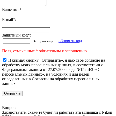
Ваше имя
*
:
E-mail
*
:
Защитный код
*
:
обновить код
Загрузка кода...
Поля, отмеченные * обязательны к заполнению.
Нажимая кнопку «Отправить», я даю свое согласие на
обработку моих персональных данных, в соответствии с
Федеральным законом от 27.07.2006 года №152-ФЗ «О
персональных данных», на условиях и для целей,
определенных в Согласии на обработку персональных
данных.
Вопрос:
Здравствуйте. скажите будет ли работать эта вспышка с Nikon