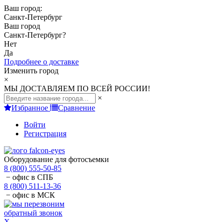
Ваш город:
Санкт-Петербург
Ваш город
Санкт-Петербург
?
Нет
Да
Подробнее о доставке
Изменить город
×
МЫ ДОСТАВЛЯЕМ ПО ВСЕЙ РОССИИ!
×
Избранное
Сравнение
Войти
Регистрация
Оборудование для фотосъемки
8 (800) 555-50-85
− офис в СПБ
8 (800) 511-13-36
− офис в МСК
обратный звонок
X