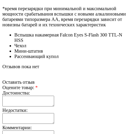
*время перезарядки при минимальной и максимальной
мощности срабатывания вспышки с новыми алкалиновыми
батареями типоразмера АА, время перезарядки зависит от
новизны батарей и их технических характеристик
Вспышка накамерная Falcon Eyes S-Flash 300 TTL-N
HSS
Чехол
Мини-штатив
Рассеивающий купол
Отзывов пока нет
Оставить отзыв
Оцените товар:
*
Достоинства:
Недостатки:
Комментарии: