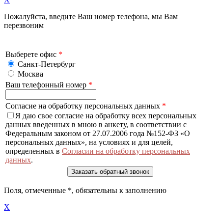
Пожалуйста, введите Ваш номер телефона, мы Вам
перезвоним
Выберете офис
*
Санкт-Петербург
Москва
Ваш телефонный номер
*
Согласие на обработку персональных данных
*
Я даю свое согласие на обработку всех персональных
данных введенных в мною в анкету, в соответствии с
Федеральным законом от 27.07.2006 года №152-ФЗ «О
персональных данных», на условиях и для целей,
определенных в
Согласии на обработку персональных
данных
.
Поля, отмеченные
*
, обязательны к заполнению
X