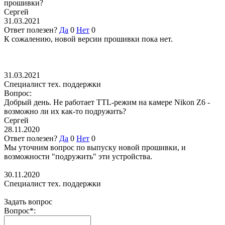
прошивки?
Сергей
31.03.2021
Ответ полезен?
Да
0
Нет
0
К сожалению, новой версии прошивки пока нет.
31.03.2021
Специалист тех. поддержки
Вопрос:
Добрый день. Не работает TTL-режим на камере Nikon Z6 -
возможно ли их как-то подружить?
Сергей
28.11.2020
Ответ полезен?
Да
0
Нет
0
Мы уточним вопрос по выпуску новой прошивки, и
возможности "подружить" эти устройства.
30.11.2020
Специалист тех. поддержки
Задать вопрос
Вопрос
*
: