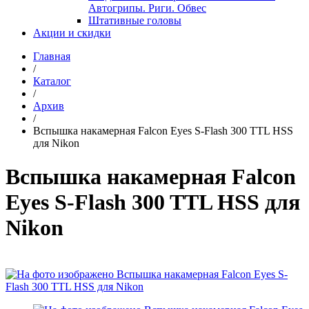
Автогрипы. Риги. Обвес
Штативные головы
Акции и скидки
Главная
/
Каталог
/
Архив
/
Вспышка накамерная Falcon Eyes S-Flash 300 TTL HSS
для Nikon
Вспышка накамерная Falcon
Eyes S-Flash 300 TTL HSS для
Nikon