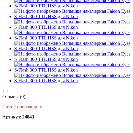
Отзывы (0)
Снят с производства
Артикул:
24843