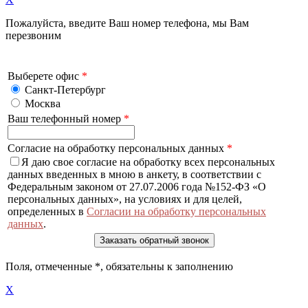
Пожалуйста, введите Ваш номер телефона, мы Вам
перезвоним
Выберете офис
*
Санкт-Петербург
Москва
Ваш телефонный номер
*
Согласие на обработку персональных данных
*
Я даю свое согласие на обработку всех персональных
данных введенных в мною в анкету, в соответствии с
Федеральным законом от 27.07.2006 года №152-ФЗ «О
персональных данных», на условиях и для целей,
определенных в
Согласии на обработку персональных
данных
.
Поля, отмеченные
*
, обязательны к заполнению
X