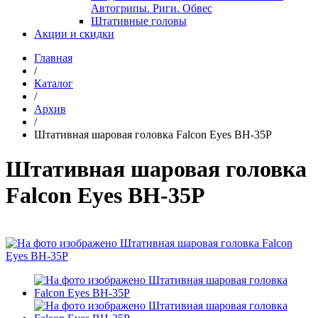
Автогрипы. Риги. Обвес
Штативные головы
Акции и скидки
Главная
/
Каталог
/
Архив
/
Штативная шаровая головка Falcon Eyes BH-35P
Штативная шаровая головка
Falcon Eyes BH-35P