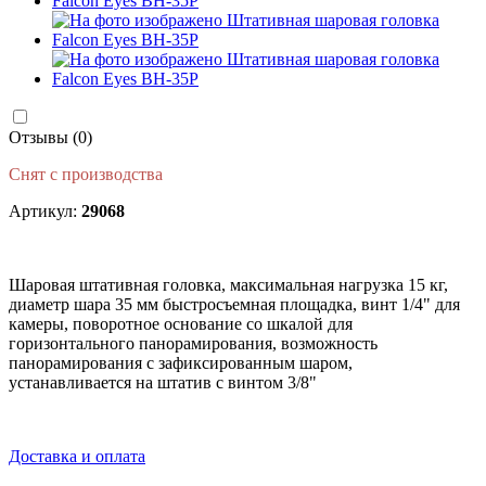
Отзывы (0)
Снят с производства
Артикул:
29068
Шаровая штативная головка, максимальная нагрузка 15 кг,
диаметр шара 35 мм быстросъемная площадка, винт 1/4" для
камеры, поворотное основание со шкалой для
горизонтального панорамирования, возможность
панорамирования с зафиксированным шаром,
устанавливается на штатив с винтом 3/8"
Доставка и оплата