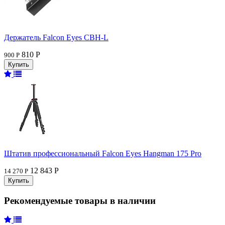
Держатель Falcon Eyes CBH-L
810 Р
900 Р
Штатив профессиональный Falcon Eyes Hangman 175 Pro
12 843 Р
14 270 Р
Рекомендуемые товары в наличии