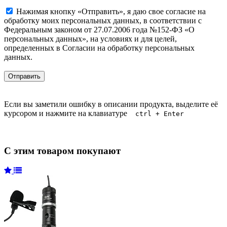
Нажимая кнопку «Отправить», я даю свое согласие на
обработку моих персональных данных, в соответствии с
Федеральным законом от 27.07.2006 года №152-ФЗ «О
персональных данных», на условиях и для целей,
определенных в Согласии на обработку персональных
данных.
Если вы заметили ошибку в описании продукта, выделите её
курсором и нажмите на клавиатуре
ctrl + Enter
С этим товаром покупают