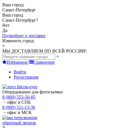
Ваш город:
Санкт-Петербург
Ваш город
Санкт-Петербург
?
Нет
Да
Подробнее о доставке
Изменить город
×
МЫ ДОСТАВЛЯЕМ ПО ВСЕЙ РОССИИ!
×
Избранное
Сравнение
Войти
Регистрация
Оборудование для фотосъемки
8 (800) 555-50-85
− офис в СПБ
8 (800) 511-13-36
− офис в МСК
обратный звонок
X