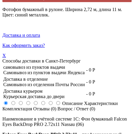
Фотофон бумажный в рулоне. Ширина 2,72 м, длина 11 м.
Цвет: синий металлик.
Доставка и оплата
Как оформить заказ?
X
Способы доставки в
Санкт-Петербург
самовывоз из пунктов выдачи
-
0 Р
Самовывоз из пунктов выдачи Яндекса
Доставка в отделение
-
0 Р
Самовывоз из отделения Почты России
Доставка курьером
-
0 Р
Курьерская доставка до двери
Описание
Характеристики
Комплектация
Отзывы (0)
Вопрос / Ответ (0)
Наименование в учётной системе 1С: Фон бумажный Falcon
Eyes BackDrop PRO 2.72x11 Nassau (06)