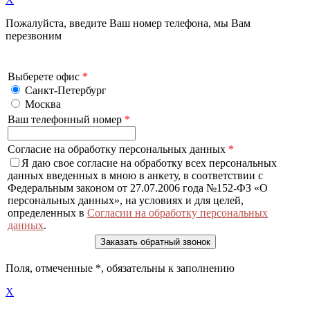
Пожалуйста, введите Ваш номер телефона, мы Вам
перезвоним
Выберете офис
*
Санкт-Петербург
Москва
Ваш телефонный номер
*
Согласие на обработку персональных данных
*
Я даю свое согласие на обработку всех персональных
данных введенных в мною в анкету, в соответствии с
Федеральным законом от 27.07.2006 года №152-ФЗ «О
персональных данных», на условиях и для целей,
определенных в
Согласии на обработку персональных
данных
.
Поля, отмеченные
*
, обязательны к заполнению
X