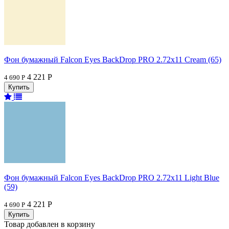
Фон бумажный Falcon Eyes BackDrop PRO 2.72x11 Cream (65)
4 221 Р
4 690 Р
Фон бумажный Falcon Eyes BackDrop PRO 2.72x11 Light Blue
(59)
4 221 Р
4 690 Р
Товар добавлен в корзину