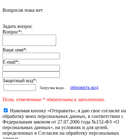
Вопросов пока нет
Задать вопрос
Вопрос
*
:
Ваше имя
*
:
E-mail
*
:
Защитный код
*
:
обновить код
Загрузка кода...
Поля, отмеченные * обязательны к заполнению.
Нажимая кнопку «Отправить», я даю свое согласие на
обработку моих персональных данных, в соответствии с
Федеральным законом от 27.07.2006 года №152-ФЗ «О
персональных данных», на условиях и для целей,
определенных в Согласии на обработку персональных
данных.