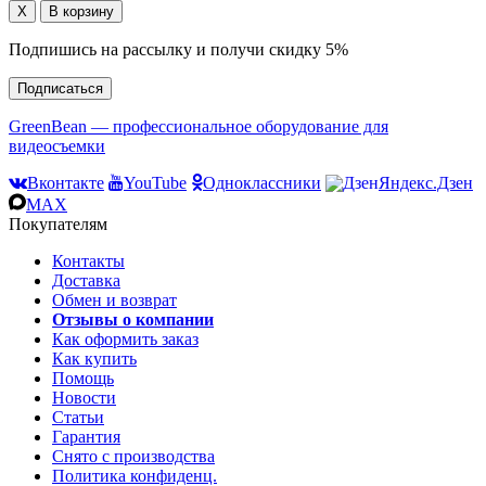
Подпишись на рассылку и получи скидку 5%
Подписаться
GreenBean — профессиональное оборудование для
видеосъемки
Вконтакте
YouTube
Одноклассники
Яндекс.Дзен
MAX
Покупателям
Контакты
Доставка
Обмен и возврат
Отзывы о компании
Как оформить заказ
Как купить
Помощь
Новости
Статьи
Гарантия
Снято с производства
Политика конфиденц.