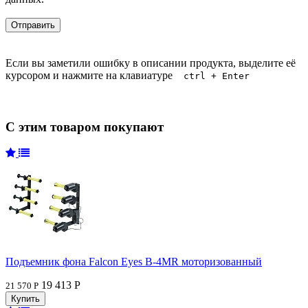
Если вы заметили ошибку в описании продукта, выделите её
курсором и нажмите на клавиатуре
ctrl + Enter
С этим товаром покупают
Подъемник фона Falcon Eyes B-4MR моторизованный
19 413 Р
21 570 Р