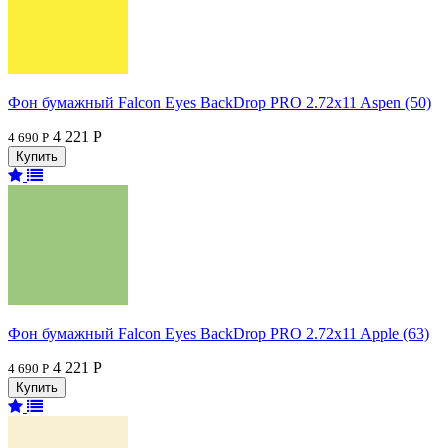
Фон бумажный Falcon Eyes BackDrop PRO 2.72x11 Aspen (50)
4 221 Р
4 690 Р
Фон бумажный Falcon Eyes BackDrop PRO 2.72x11 Apple (63)
4 221 Р
4 690 Р