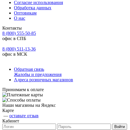
Согласие использования
Обработка данных
Оптовикам
О нас
Контакты
8 (800) 555-50-85
офис в СПБ
8 (800) 511-13-36
офис в МСК
Обратная связь
Жалобы и предложения
Адреса розничных магазинов
Принимаем к оплате
Наши магазины на Яндекс
Карте
—
оставьте отзыв
Кабинет