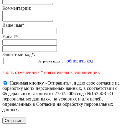
Комментарии:
Ваше имя
*
:
E-mail
*
:
Защитный код
*
:
обновить код
Загрузка кода...
Поля, отмеченные * обязательны к заполнению.
Нажимая кнопку «Отправить», я даю свое согласие на
обработку моих персональных данных, в соответствии с
Федеральным законом от 27.07.2006 года №152-ФЗ «О
персональных данных», на условиях и для целей,
определенных в Согласии на обработку персональных
данных.