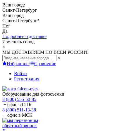
Ваш город:
Санкт-Петербург
Ваш город
Санкт-Петербург
?
Нет
Да
Подробнее о доставке
Изменить город
×
МЫ ДОСТАВЛЯЕМ ПО ВСЕЙ РОССИИ!
×
Избранное
Сравнение
Войти
Регистрация
Оборудование для фотосъемки
8 (800) 555-50-85
− офис в СПБ
8 (800) 511-13-36
− офис в МСК
обратный звонок
X