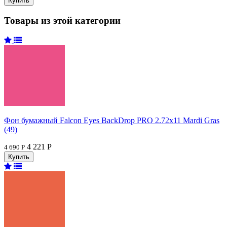
Товары из этой категории
Фон бумажный Falcon Eyes BackDrop PRO 2.72x11 Mardi Gras
(49)
4 221 Р
4 690 Р