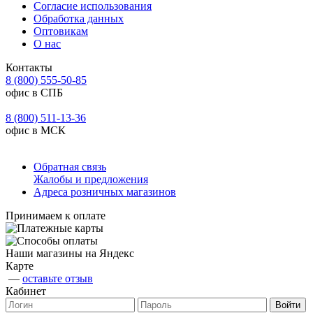
Согласие использования
Обработка данных
Оптовикам
О нас
Контакты
8 (800) 555-50-85
офис в СПБ
8 (800) 511-13-36
офис в МСК
Обратная связь
Жалобы и предложения
Адреса розничных магазинов
Принимаем к оплате
Наши магазины на Яндекс
Карте
—
оставьте отзыв
Кабинет