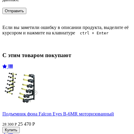
Если вы заметили ошибку в описании продукта, выделите её
курсором и нажмите на клавиатуре
ctrl + Enter
С этим товаром покупают
Подъемник фона Falcon Eyes B-6MR моторизованный
25 470 Р
28 300 Р