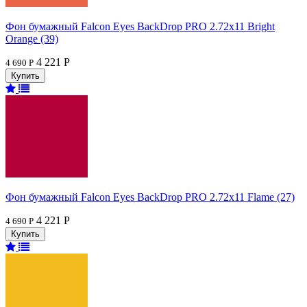
Фон бумажный Falcon Eyes BackDrop PRO 2.72x11 Bright
Orange (39)
4 221 Р
4 690 Р
Фон бумажный Falcon Eyes BackDrop PRO 2.72x11 Flame (27)
4 221 Р
4 690 Р