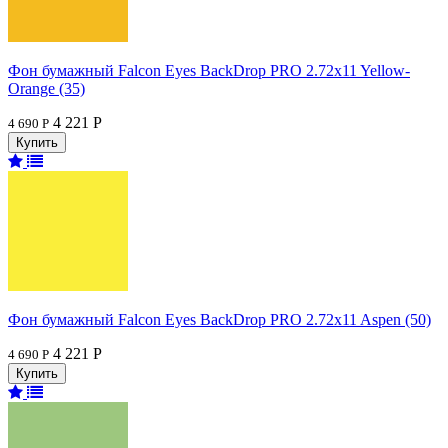
Фон бумажный Falcon Eyes BackDrop PRO 2.72x11 Yellow-
Orange (35)
4 221 Р
4 690 Р
Фон бумажный Falcon Eyes BackDrop PRO 2.72x11 Aspen (50)
4 221 Р
4 690 Р