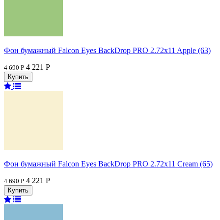
Фон бумажный Falcon Eyes BackDrop PRO 2.72x11 Apple (63)
4 221 Р
4 690 Р
Фон бумажный Falcon Eyes BackDrop PRO 2.72x11 Cream (65)
4 221 Р
4 690 Р