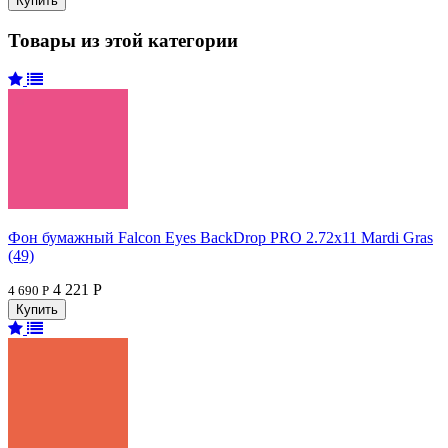
Товары из этой категории
Фон бумажный Falcon Eyes BackDrop PRO 2.72x11 Mardi Gras
(49)
4 221 Р
4 690 Р