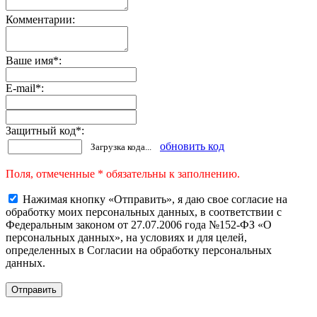
Комментарии:
Ваше имя
*
:
E-mail
*
:
Защитный код
*
:
обновить код
Загрузка кода...
Поля, отмеченные * обязательны к заполнению.
Нажимая кнопку «Отправить», я даю свое согласие на
обработку моих персональных данных, в соответствии с
Федеральным законом от 27.07.2006 года №152-ФЗ «О
персональных данных», на условиях и для целей,
определенных в Согласии на обработку персональных
данных.