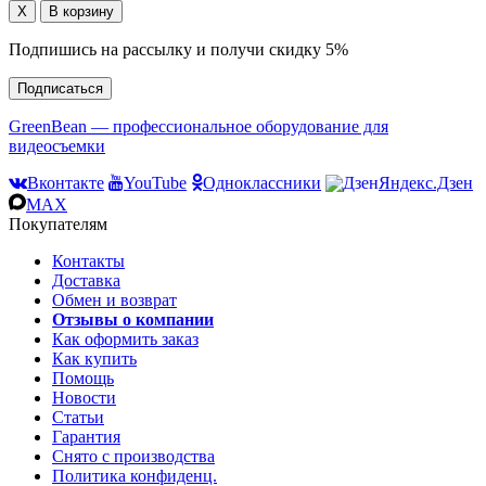
Подпишись на рассылку и получи скидку 5%
Подписаться
GreenBean — профессиональное оборудование для
видеосъемки
Вконтакте
YouTube
Одноклассники
Яндекс.Дзен
MAX
Покупателям
Контакты
Доставка
Обмен и возврат
Отзывы о компании
Как оформить заказ
Как купить
Помощь
Новости
Статьи
Гарантия
Снято с производства
Политика конфиденц.