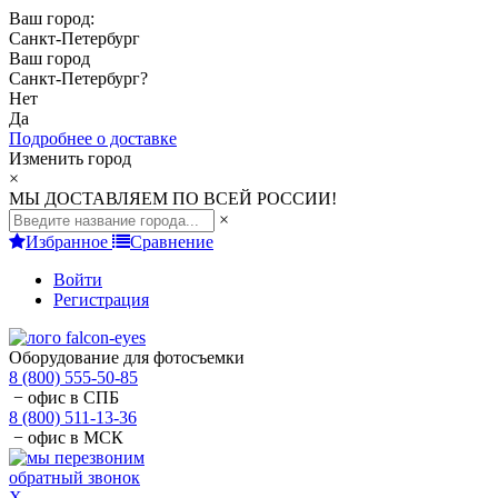
Ваш город:
Санкт-Петербург
Ваш город
Санкт-Петербург
?
Нет
Да
Подробнее о доставке
Изменить город
×
МЫ ДОСТАВЛЯЕМ ПО ВСЕЙ РОССИИ!
×
Избранное
Сравнение
Войти
Регистрация
Оборудование для фотосъемки
8 (800) 555-50-85
− офис в СПБ
8 (800) 511-13-36
− офис в МСК
обратный звонок
X