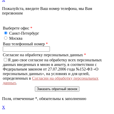
Пожалуйста, введите Ваш номер телефона, мы Вам
перезвоним
Выберете офис
*
Санкт-Петербург
Москва
Ваш телефонный номер
*
Согласие на обработку персональных данных
*
Я даю свое согласие на обработку всех персональных
данных введенных в мною в анкету, в соответствии с
Федеральным законом от 27.07.2006 года №152-ФЗ «О
персональных данных», на условиях и для целей,
определенных в
Согласии на обработку персональных
данных
.
Поля, отмеченные
*
, обязательны к заполнению
X