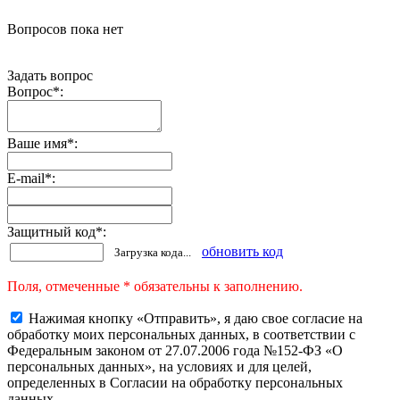
Вопросов пока нет
Задать вопрос
Вопрос
*
:
Ваше имя
*
:
E-mail
*
:
Защитный код
*
:
обновить код
Загрузка кода...
Поля, отмеченные * обязательны к заполнению.
Нажимая кнопку «Отправить», я даю свое согласие на
обработку моих персональных данных, в соответствии с
Федеральным законом от 27.07.2006 года №152-ФЗ «О
персональных данных», на условиях и для целей,
определенных в Согласии на обработку персональных
данных.