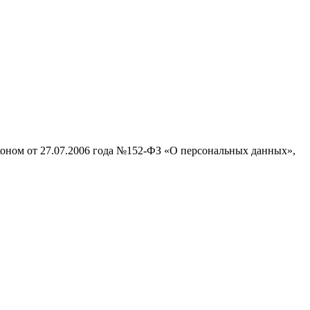
аконом от 27.07.2006 года №152-ФЗ «О персональных данных»,