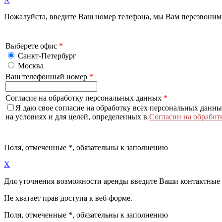
Пожалуйста, введите Ваш номер телефона, мы Вам перезвоним
Выберете офис
*
Санкт-Петербург
Москва
Ваш телефонный номер
*
Согласие на обработку персональных данных
*
Я даю свое согласие на обработку всех персональных данн
на условиях и для целей, определенных в
Согласии на обработ
Поля, отмеченные
*
, обязательны к заполнению
X
Для уточнения возможности аренды введите Ваши контактные
Не хватает прав доступа к веб-форме.
Поля, отмеченные
*
, обязательны к заполнению