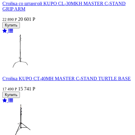
Стойка со штангой KUPO CL-30MKH MASTER C-STAND
GRIP ARM
20 601 Р
22 890 Р
Стойка KUPO CT-40MH MASTER C-STAND TURTLE BASE
15 741 Р
17 490 Р