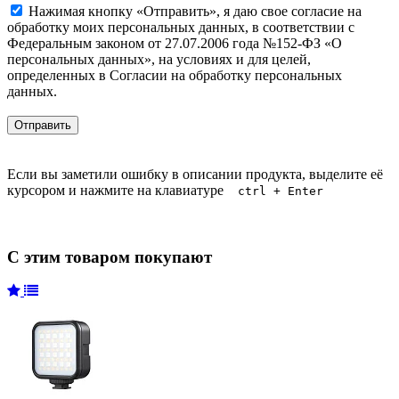
Нажимая кнопку «Отправить», я даю свое согласие на
обработку моих персональных данных, в соответствии с
Федеральным законом от 27.07.2006 года №152-ФЗ «О
персональных данных», на условиях и для целей,
определенных в Согласии на обработку персональных
данных.
Если вы заметили ошибку в описании продукта, выделите её
курсором и нажмите на клавиатуре
ctrl + Enter
С этим товаром покупают