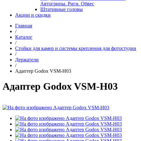
Автогрипы. Риги. Обвес
Штативные головы
Акции и скидки
Главная
/
Каталог
/
Стойки для камер и системы крепления для фотостудии
/
Держатели
/
Адаптер Godox VSM-H03
Адаптер Godox VSM-H03