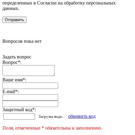
определенных в Согласии на обработку персональных
данных.
Вопросов пока нет
Задать вопрос
Вопрос
*
:
Ваше имя
*
:
E-mail
*
:
Защитный код
*
:
обновить код
Загрузка кода...
Поля, отмеченные * обязательны к заполнению.