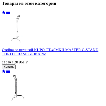
Товары из этой категории
Стойка со штангой KUPO CT-40MKH MASTER C-STAND
TURTLE BASE GRIP ARM
20 961 Р
23 290 Р