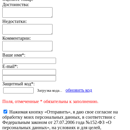
Достоинства:
Недостатки:
Комментарии:
Ваше имя
*
:
E-mail
*
:
Защитный код
*
:
обновить код
Загрузка кода...
Поля, отмеченные * обязательны к заполнению.
Нажимая кнопку «Отправить», я даю свое согласие на
обработку моих персональных данных, в соответствии с
Федеральным законом от 27.07.2006 года №152-ФЗ «О
персональных данных», на условиях и для целей,