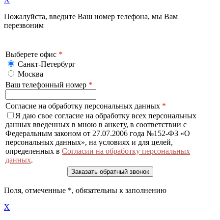
Пожалуйста, введите Ваш номер телефона, мы Вам
перезвоним
Выберете офис
*
Санкт-Петербург
Москва
Ваш телефонный номер
*
Согласие на обработку персональных данных
*
Я даю свое согласие на обработку всех персональных
данных введенных в мною в анкету, в соответствии с
Федеральным законом от 27.07.2006 года №152-ФЗ «О
персональных данных», на условиях и для целей,
определенных в
Согласии на обработку персональных
данных
.
Поля, отмеченные
*
, обязательны к заполнению
X