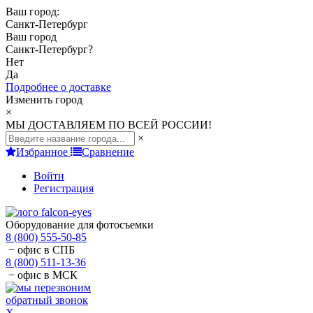
Ваш город:
Санкт-Петербург
Ваш город
Санкт-Петербург
?
Нет
Да
Подробнее о доставке
Изменить город
×
МЫ ДОСТАВЛЯЕМ ПО ВСЕЙ РОССИИ!
×
Избранное
Сравнение
Войти
Регистрация
Оборудование для фотосъемки
8 (800) 555-50-85
− офис в СПБ
8 (800) 511-13-36
− офис в МСК
обратный звонок
X