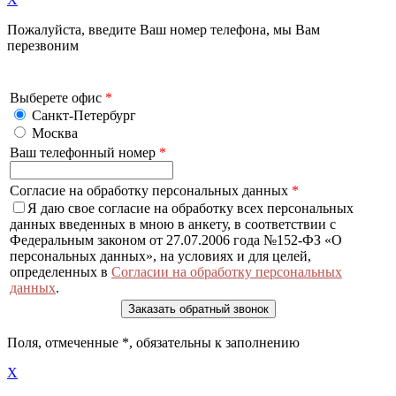
Пожалуйста, введите Ваш номер телефона, мы Вам
перезвоним
Выберете офис
*
Санкт-Петербург
Москва
Ваш телефонный номер
*
Согласие на обработку персональных данных
*
Я даю свое согласие на обработку всех персональных
данных введенных в мною в анкету, в соответствии с
Федеральным законом от 27.07.2006 года №152-ФЗ «О
персональных данных», на условиях и для целей,
определенных в
Согласии на обработку персональных
данных
.
Поля, отмеченные
*
, обязательны к заполнению
X