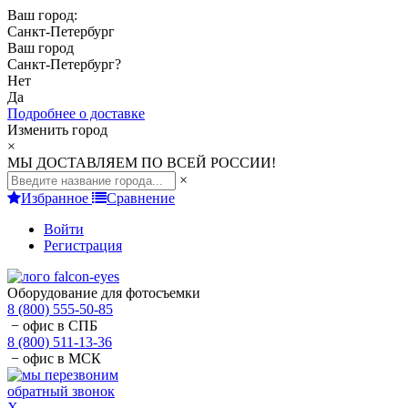
Ваш город:
Санкт-Петербург
Ваш город
Санкт-Петербург
?
Нет
Да
Подробнее о доставке
Изменить город
×
МЫ ДОСТАВЛЯЕМ ПО ВСЕЙ РОССИИ!
×
Избранное
Сравнение
Войти
Регистрация
Оборудование для фотосъемки
8 (800) 555-50-85
− офис в СПБ
8 (800) 511-13-36
− офис в МСК
обратный звонок
X