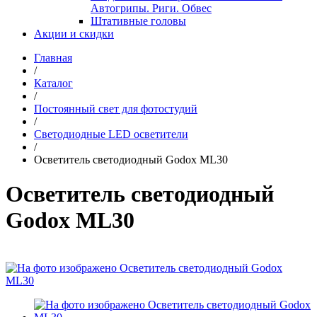
Автогрипы. Риги. Обвес
Штативные головы
Акции и скидки
Главная
/
Каталог
/
Постоянный свет для фотостудий
/
Светодиодные LED осветители
/
Осветитель светодиодный Godox ML30
Осветитель светодиодный
Godox ML30