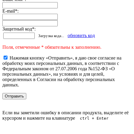
E-mail
*
:
Защитный код
*
:
обновить код
Загрузка кода...
Поля, отмеченные * обязательны к заполнению.
Нажимая кнопку «Отправить», я даю свое согласие на
обработку моих персональных данных, в соответствии с
Федеральным законом от 27.07.2006 года №152-ФЗ «О
персональных данных», на условиях и для целей,
определенных в Согласии на обработку персональных
данных.
Если вы заметили ошибку в описании продукта, выделите её
курсором и нажмите на клавиатуре
ctrl + Enter