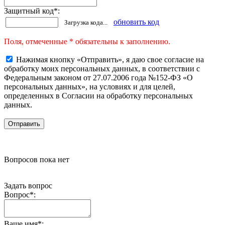
Защитный код
*
:
обновить код
Загрузка кода...
Поля, отмеченные * обязательны к заполнению.
Нажимая кнопку «Отправить», я даю свое согласие на
обработку моих персональных данных, в соответствии с
Федеральным законом от 27.07.2006 года №152-ФЗ «О
персональных данных», на условиях и для целей,
определенных в Согласии на обработку персональных
данных.
Вопросов пока нет
Задать вопрос
Вопрос
*
:
Ваше имя
*
: