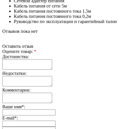
Сетевой адаптер питания
Кабель питания от сети 5м
Кабель питания постоянного тока 1,5м
Кабель питания постоянного тока 0,2м
Руководство по эксплуатации и гарантийный талон
Отзывов пока нет
Оставить отзыв
Оцените товар:
*
Достоинства:
Недостатки:
Комментарии:
Ваше имя
*
:
E-mail
*
: