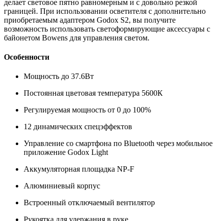
делает световое пятно равномерным и с довольно резкой
границей. При использовании осветителя с дополнительно
приобретаемым адаптером Godox S2, вы получите
возможность использовать светоформирующие аксессуары с
байонетом Bowens для управления светом.
Особенности
Мощность до 37.6Вт
Постоянная цветовая температура 5600К
Регулируемая мощность от 0 до 100%
12 динамических спецэффектов
Управление со смартфона по Bluetooth через мобильное
приложение Godox Light
Аккумуляторная площадка NP-F
Алюминиевый корпус
Встроенный отключаемый вентилятор
Рукоятка для удержания в руке