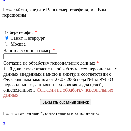
Пожалуйста, введите Ваш номер телефона, мы Вам
перезвоним
Выберете офис
*
Санкт-Петербург
Москва
Ваш телефонный номер
*
Согласие на обработку персональных данных
*
Я даю свое согласие на обработку всех персональных
данных введенных в мною в анкету, в соответствии с
Федеральным законом от 27.07.2006 года №152-ФЗ «О
персональных данных», на условиях и для целей,
определенных в
Согласии на обработку персональных
данных
.
Поля, отмеченные
*
, обязательны к заполнению
X