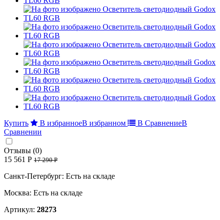
Купить
В избранное
В избранном
В Сравнение
В
Сравнении
Отзывы (0)
15 561 Р
17 290 Р
Санкт-Петербург: Есть на складе
Москва: Есть на складе
Артикул:
28273