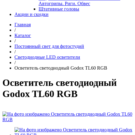
Автогрипы. Риги. Обвес
Штативные головы
Акции и скидки
Главная
/
Каталог
/
Постоянный свет для фотостудий
/
Светодиодные LED осветители
/
Осветитель светодиодный Godox TL60 RGB
Осветитель светодиодный
Godox TL60 RGB