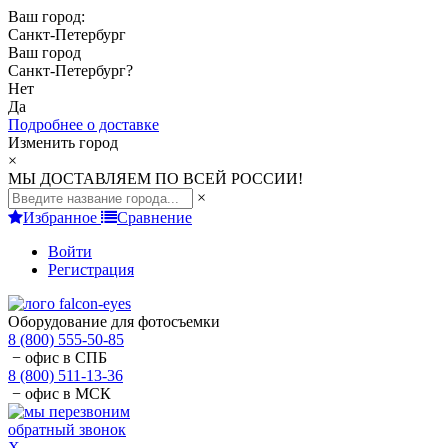
Ваш город:
Санкт-Петербург
Ваш город
Санкт-Петербург
?
Нет
Да
Подробнее о доставке
Изменить город
×
МЫ ДОСТАВЛЯЕМ ПО ВСЕЙ РОССИИ!
×
Избранное
Сравнение
Войти
Регистрация
Оборудование для фотосъемки
8 (800) 555-50-85
− офис в СПБ
8 (800) 511-13-36
− офис в МСК
обратный звонок
X