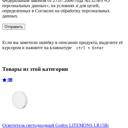
Федеральным законом от 27.07.2006 года №152-ФЗ «О
персональных данных», на условиях и для целей,
определенных в Согласии на обработку персональных
данных.
Если вы заметили ошибку в описании продукта, выделите её
курсором и нажмите на клавиатуре
ctrl + Enter
Товары из этой категории
Осветитель светодиодный Godox LITEMONS LR15Bi