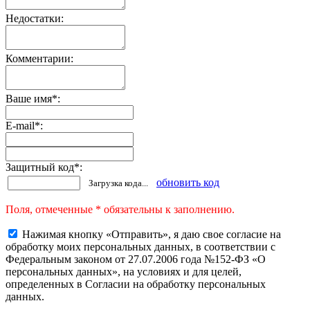
Недостатки:
Комментарии:
Ваше имя
*
:
E-mail
*
:
Защитный код
*
:
обновить код
Загрузка кода...
Поля, отмеченные * обязательны к заполнению.
Нажимая кнопку «Отправить», я даю свое согласие на
обработку моих персональных данных, в соответствии с
Федеральным законом от 27.07.2006 года №152-ФЗ «О
персональных данных», на условиях и для целей,
определенных в Согласии на обработку персональных
данных.