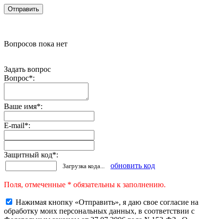
Вопросов пока нет
Задать вопрос
Вопрос
*
:
Ваше имя
*
:
E-mail
*
:
Защитный код
*
:
обновить код
Загрузка кода...
Поля, отмеченные * обязательны к заполнению.
Нажимая кнопку «Отправить», я даю свое согласие на
обработку моих персональных данных, в соответствии с