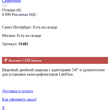
Сравнении
Отзывы (0)
4 690 Р
включая НДС
Санкт-Петербург: Есть на складе
Москва: Есть на складе
Артикул:
31482
+235
Получите
бонусов
Шаровый двойной шарнир с адаптерами 5/8" и удлинителем
для установки кино-рефлекторов LiteFlow.
Доставка и оплата
Как оформить заказ?
X