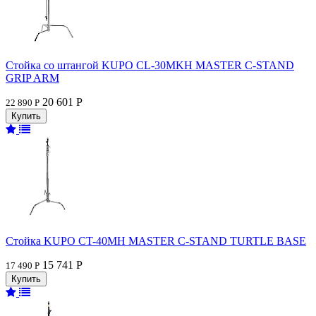
Стойка со штангой KUPO CL-30MKH MASTER C-STAND
GRIP ARM
20 601 Р
22 890 Р
Стойка KUPO CT-40MH MASTER C-STAND TURTLE BASE
15 741 Р
17 490 Р