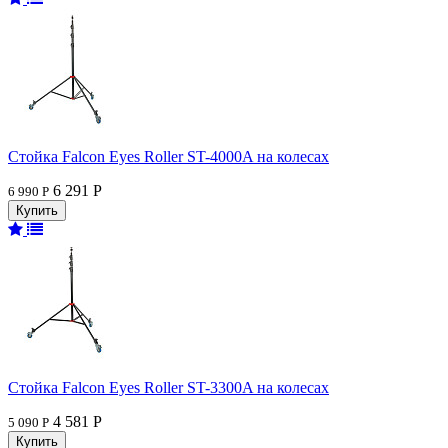
Стойка Falcon Eyes Roller ST-4000A на колесах
6 291 Р
6 990 Р
Стойка Falcon Eyes Roller ST-3300A на колесах
4 581 Р
5 090 Р