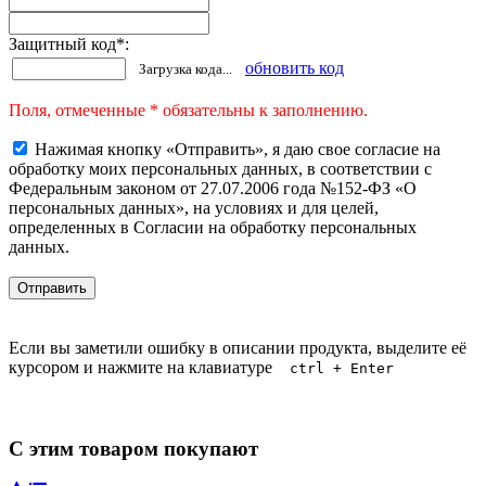
Защитный код
*
:
обновить код
Загрузка кода...
Поля, отмеченные * обязательны к заполнению.
Нажимая кнопку «Отправить», я даю свое согласие на
обработку моих персональных данных, в соответствии с
Федеральным законом от 27.07.2006 года №152-ФЗ «О
персональных данных», на условиях и для целей,
определенных в Согласии на обработку персональных
данных.
Если вы заметили ошибку в описании продукта, выделите её
курсором и нажмите на клавиатуре
ctrl + Enter
С этим товаром покупают