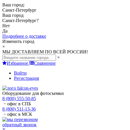
Ваш город:
Санкт-Петербург
Ваш город
Санкт-Петербург
?
Нет
Да
Подробнее о доставке
Изменить город
×
МЫ ДОСТАВЛЯЕМ ПО ВСЕЙ РОССИИ!
×
Избранное
Сравнение
Войти
Регистрация
Оборудование для фотосъемки
8 (800) 555-50-85
− офис в СПБ
8 (800) 511-13-36
− офис в МСК
обратный звонок
X