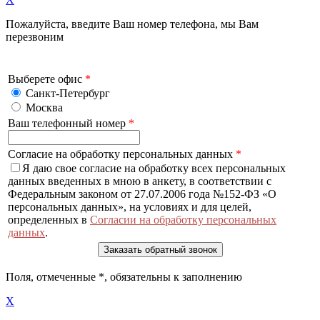
Пожалуйста, введите Ваш номер телефона, мы Вам
перезвоним
Выберете офис
*
Санкт-Петербург
Москва
Ваш телефонный номер
*
Согласие на обработку персональных данных
*
Я даю свое согласие на обработку всех персональных
данных введенных в мною в анкету, в соответствии с
Федеральным законом от 27.07.2006 года №152-ФЗ «О
персональных данных», на условиях и для целей,
определенных в
Согласии на обработку персональных
данных
.
Поля, отмеченные
*
, обязательны к заполнению
X