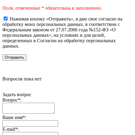
Поля, отмеченные * обязательны к заполнению.
Нажимая кнопку «Отправить», я даю свое согласие на
обработку моих персональных данных, в соответствии с
Федеральным законом от 27.07.2006 года №152-ФЗ «О
персональных данных», на условиях и для целей,
определенных в Согласии на обработку персональных
данных.
Вопросов пока нет
Задать вопрос
Вопрос
*
:
Ваше имя
*
:
E-mail
*
: