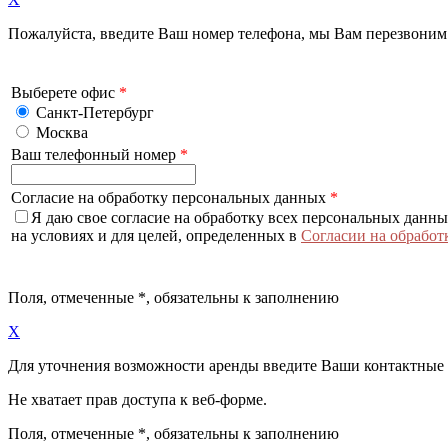
Пожалуйста, введите Ваш номер телефона, мы Вам перезвоним
Выберете офис
*
Санкт-Петербург
Москва
Ваш телефонный номер
*
Согласие на обработку персональных данных
*
Я даю свое согласие на обработку всех персональных данн
на условиях и для целей, определенных в
Согласии на обработ
Поля, отмеченные
*
, обязательны к заполнению
X
Для уточнения возможности аренды введите Ваши контактные
Не хватает прав доступа к веб-форме.
Поля, отмеченные
*
, обязательны к заполнению