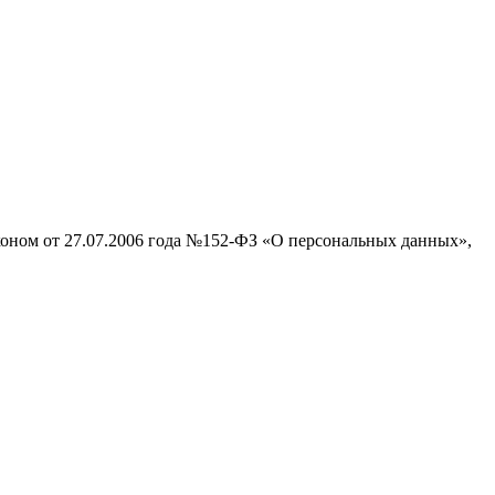
аконом от 27.07.2006 года №152-ФЗ «О персональных данных»,