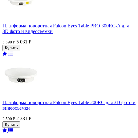
Платформа поворотная Falcon Eyes Table PRO 300RC-A для
3D фото и видеосъемки
5 031 Р
5 590 Р
Платформа поворотная Falcon Eyes Table 200RC для 3D фото и
видеосъемки
2 331 Р
2 590 Р