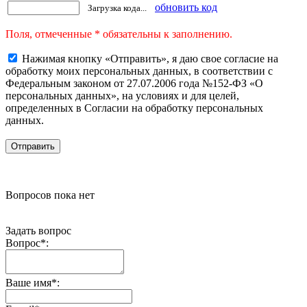
обновить код
Загрузка кода...
Поля, отмеченные * обязательны к заполнению.
Нажимая кнопку «Отправить», я даю свое согласие на
обработку моих персональных данных, в соответствии с
Федеральным законом от 27.07.2006 года №152-ФЗ «О
персональных данных», на условиях и для целей,
определенных в Согласии на обработку персональных
данных.
Вопросов пока нет
Задать вопрос
Вопрос
*
:
Ваше имя
*
: