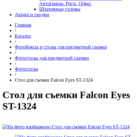
Автогрипы. Риги. Обвес
Штативные головы
Акции и скидки
Главная
/
Каталог
/
Фотобоксы и столы для предметной съемки
/
Фотостолы для предметной съемки
/
Фотостолы
/
Стол для съемки Falcon Eyes ST-1324
Стол для съемки Falcon Eyes
ST-1324