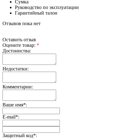
Сумка
Руководство по эксплуатации
Гарантийный талон
Отзывов пока нет
Оставить отзыв
Оцените товар:
*
Достоинства:
Недостатки:
Комментарии:
Ваше имя
*
:
E-mail
*
:
Защитный код
*
: