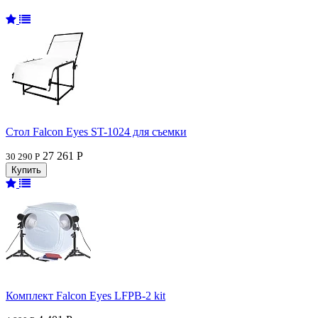
Стол Falcon Eyes ST-1024 для съемки
27 261 Р
30 290 Р
Комплект Falcon Eyes LFPB-2 kit