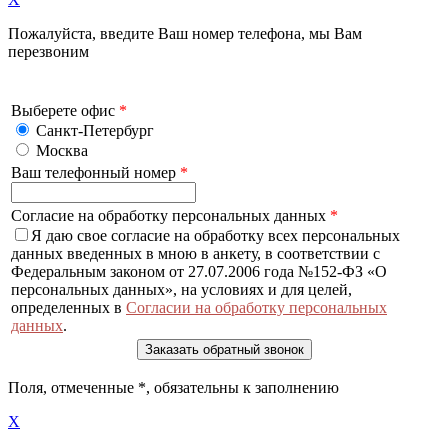
Пожалуйста, введите Ваш номер телефона, мы Вам
перезвоним
Выберете офис
*
Санкт-Петербург
Москва
Ваш телефонный номер
*
Согласие на обработку персональных данных
*
Я даю свое согласие на обработку всех персональных
данных введенных в мною в анкету, в соответствии с
Федеральным законом от 27.07.2006 года №152-ФЗ «О
персональных данных», на условиях и для целей,
определенных в
Согласии на обработку персональных
данных
.
Поля, отмеченные
*
, обязательны к заполнению
X