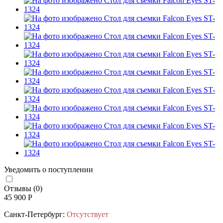
Уведомить о поступлении
Отзывы (0)
45 900 Р
Санкт-Петербург:
Отсутствует