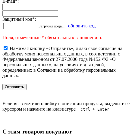
E-mail
*
:
Защитный код
*
:
обновить код
Загрузка кода...
Поля, отмеченные * обязательны к заполнению.
Нажимая кнопку «Отправить», я даю свое согласие на
обработку моих персональных данных, в соответствии с
Федеральным законом от 27.07.2006 года №152-ФЗ «О
персональных данных», на условиях и для целей,
определенных в Согласии на обработку персональных
данных.
Если вы заметили ошибку в описании продукта, выделите её
курсором и нажмите на клавиатуре
ctrl + Enter
С этим товаром покупают