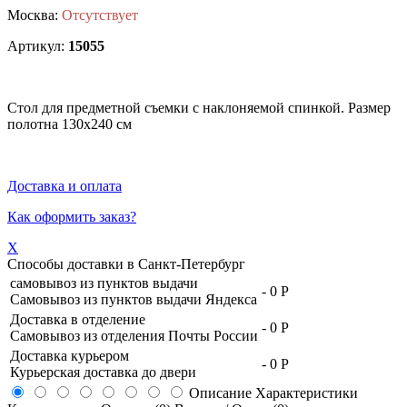
Москва:
Отсутствует
Артикул:
15055
Стол для предметной съемки с наклоняемой спинкой. Размер
полотна 130х240 см
Доставка и оплата
Как оформить заказ?
X
Способы доставки в
Санкт-Петербург
самовывоз из пунктов выдачи
-
0 Р
Самовывоз из пунктов выдачи Яндекса
Доставка в отделение
-
0 Р
Самовывоз из отделения Почты России
Доставка курьером
-
0 Р
Курьерская доставка до двери
Описание
Характеристики