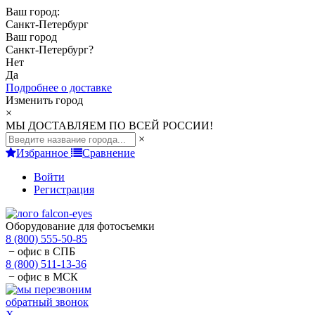
Ваш город:
Санкт-Петербург
Ваш город
Санкт-Петербург
?
Нет
Да
Подробнее о доставке
Изменить город
×
МЫ ДОСТАВЛЯЕМ ПО ВСЕЙ РОССИИ!
×
Избранное
Сравнение
Войти
Регистрация
Оборудование для фотосъемки
8 (800) 555-50-85
− офис в СПБ
8 (800) 511-13-36
− офис в МСК
обратный звонок
X