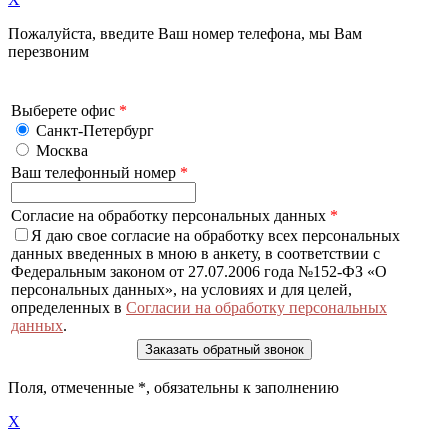
Пожалуйста, введите Ваш номер телефона, мы Вам
перезвоним
Выберете офис
*
Санкт-Петербург
Москва
Ваш телефонный номер
*
Согласие на обработку персональных данных
*
Я даю свое согласие на обработку всех персональных
данных введенных в мною в анкету, в соответствии с
Федеральным законом от 27.07.2006 года №152-ФЗ «О
персональных данных», на условиях и для целей,
определенных в
Согласии на обработку персональных
данных
.
Поля, отмеченные
*
, обязательны к заполнению
X