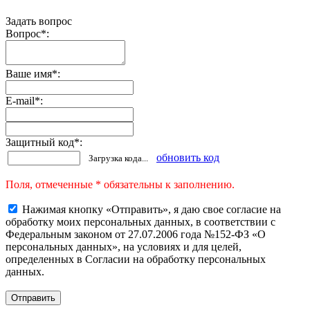
Задать вопрос
Вопрос
*
:
Ваше имя
*
:
E-mail
*
:
Защитный код
*
:
обновить код
Загрузка кода...
Поля, отмеченные * обязательны к заполнению.
Нажимая кнопку «Отправить», я даю свое согласие на
обработку моих персональных данных, в соответствии с
Федеральным законом от 27.07.2006 года №152-ФЗ «О
персональных данных», на условиях и для целей,
определенных в Согласии на обработку персональных
данных.