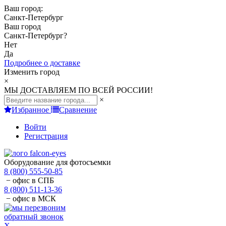
Ваш город:
Санкт-Петербург
Ваш город
Санкт-Петербург
?
Нет
Да
Подробнее о доставке
Изменить город
×
МЫ ДОСТАВЛЯЕМ ПО ВСЕЙ РОССИИ!
×
Избранное
Сравнение
Войти
Регистрация
Оборудование для фотосъемки
8 (800) 555-50-85
− офис в СПБ
8 (800) 511-13-36
− офис в МСК
обратный звонок
X