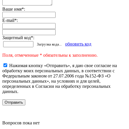
Ваше имя
*
:
E-mail
*
:
Защитный код
*
:
обновить код
Загрузка кода...
Поля, отмеченные * обязательны к заполнению.
Нажимая кнопку «Отправить», я даю свое согласие на
обработку моих персональных данных, в соответствии с
Федеральным законом от 27.07.2006 года №152-ФЗ «О
персональных данных», на условиях и для целей,
определенных в Согласии на обработку персональных
данных.
Вопросов пока нет