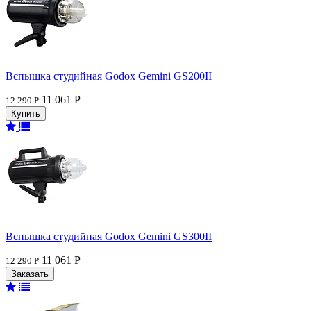
Вспышка студийная Godox Gemini GS200II
11 061 Р
12 290 Р
Вспышка студийная Godox Gemini GS300II
11 061 Р
12 290 Р