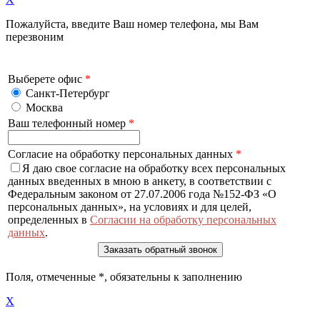
Пожалуйста, введите Ваш номер телефона, мы Вам
перезвоним
Выберете офис
*
Санкт-Петербург
Москва
Ваш телефонный номер
*
Согласие на обработку персональных данных
*
Я даю свое согласие на обработку всех персональных
данных введенных в мною в анкету, в соответствии с
Федеральным законом от 27.07.2006 года №152-ФЗ «О
персональных данных», на условиях и для целей,
определенных в
Согласии на обработку персональных
данных
.
Поля, отмеченные
*
, обязательны к заполнению
X