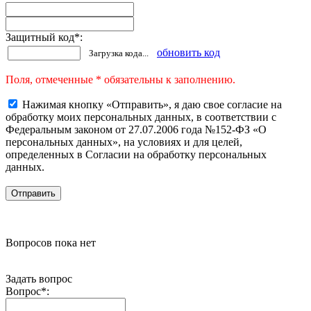
Защитный код
*
:
обновить код
Загрузка кода...
Поля, отмеченные * обязательны к заполнению.
Нажимая кнопку «Отправить», я даю свое согласие на
обработку моих персональных данных, в соответствии с
Федеральным законом от 27.07.2006 года №152-ФЗ «О
персональных данных», на условиях и для целей,
определенных в Согласии на обработку персональных
данных.
Вопросов пока нет
Задать вопрос
Вопрос
*
: