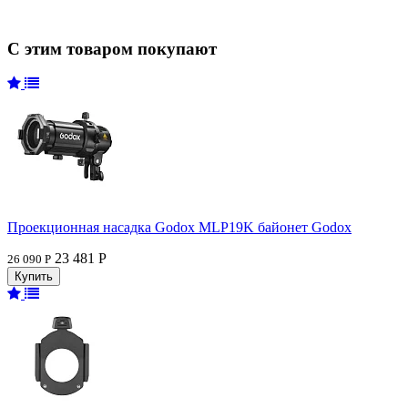
С этим товаром покупают
Проекционная насадка Godox MLP19K байонет Godox
23 481 Р
26 090 Р