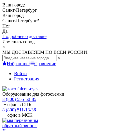
Ваш город:
Санкт-Петербург
Ваш город
Санкт-Петербург
?
Нет
Да
Подробнее о доставке
Изменить город
×
МЫ ДОСТАВЛЯЕМ ПО ВСЕЙ РОССИИ!
×
Избранное
Сравнение
Войти
Регистрация
Оборудование для фотосъемки
8 (800) 555-50-85
− офис в СПБ
8 (800) 511-13-36
− офис в МСК
обратный звонок
X