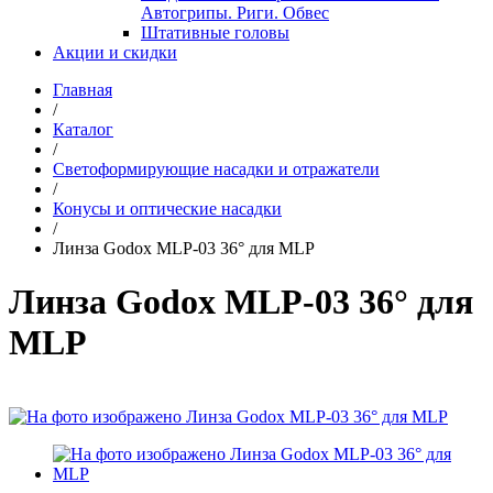
Автогрипы. Риги. Обвес
Штативные головы
Акции и скидки
Главная
/
Каталог
/
Светоформирующие насадки и отражатели
/
Конусы и оптические насадки
/
Линза Godox MLP-03 36° для MLP
Линза Godox MLP-03 36° для
MLP