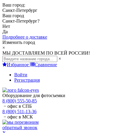
Ваш город:
Санкт-Петербург
Ваш город
Санкт-Петербург
?
Нет
Да
Подробнее о доставке
Изменить город
×
МЫ ДОСТАВЛЯЕМ ПО ВСЕЙ РОССИИ!
×
Избранное
Сравнение
Войти
Регистрация
Оборудование для фотосъемки
8 (800) 555-50-85
− офис в СПБ
8 (800) 511-13-36
− офис в МСК
обратный звонок
X