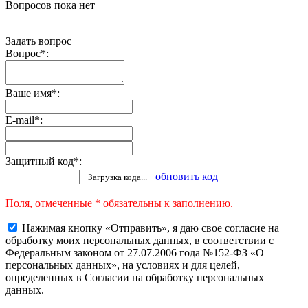
Вопросов пока нет
Задать вопрос
Вопрос
*
:
Ваше имя
*
:
E-mail
*
:
Защитный код
*
:
обновить код
Загрузка кода...
Поля, отмеченные * обязательны к заполнению.
Нажимая кнопку «Отправить», я даю свое согласие на
обработку моих персональных данных, в соответствии с
Федеральным законом от 27.07.2006 года №152-ФЗ «О
персональных данных», на условиях и для целей,
определенных в Согласии на обработку персональных
данных.