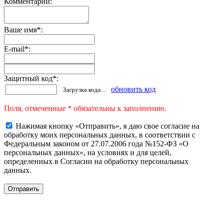
Комментарии:
Ваше имя
*
:
E-mail
*
:
Защитный код
*
:
обновить код
Загрузка кода...
Поля, отмеченные * обязательны к заполнению.
Нажимая кнопку «Отправить», я даю свое согласие на
обработку моих персональных данных, в соответствии с
Федеральным законом от 27.07.2006 года №152-ФЗ «О
персональных данных», на условиях и для целей,
определенных в Согласии на обработку персональных
данных.