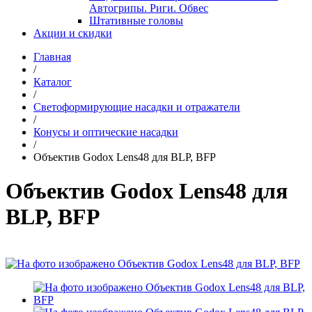
Автогрипы. Риги. Обвес
Штативные головы
Акции и скидки
Главная
/
Каталог
/
Светоформирующие насадки и отражатели
/
Конусы и оптические насадки
/
Объектив Godox Lens48 для BLP, BFP
Объектив Godox Lens48 для
BLP, BFP