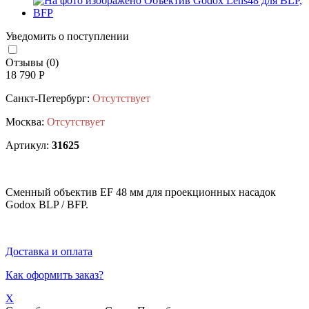
Уведомить о поступлении
Отзывы (0)
18 790 Р
Санкт-Петербург:
Отсутствует
Москва:
Отсутствует
Артикул:
31625
Сменный объектив EF 48 мм для проекционных насадок
Godox BLP / BFP.
Доставка и оплата
Как оформить заказ?
X