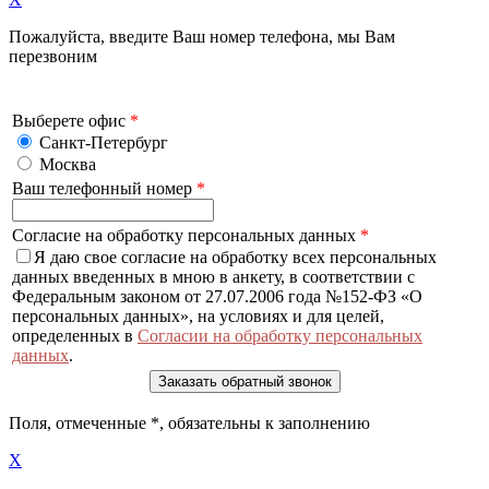
Пожалуйста, введите Ваш номер телефона, мы Вам
перезвоним
Выберете офис
*
Санкт-Петербург
Москва
Ваш телефонный номер
*
Согласие на обработку персональных данных
*
Я даю свое согласие на обработку всех персональных
данных введенных в мною в анкету, в соответствии с
Федеральным законом от 27.07.2006 года №152-ФЗ «О
персональных данных», на условиях и для целей,
определенных в
Согласии на обработку персональных
данных
.
Поля, отмеченные
*
, обязательны к заполнению
X