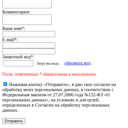
Комментарии:
Ваше имя
*
:
E-mail
*
:
Защитный код
*
:
обновить код
Загрузка кода...
Поля, отмеченные * обязательны к заполнению.
Нажимая кнопку «Отправить», я даю свое согласие на
обработку моих персональных данных, в соответствии с
Федеральным законом от 27.07.2006 года №152-ФЗ «О
персональных данных», на условиях и для целей,
определенных в Согласии на обработку персональных
данных.