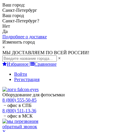
Ваш город:
Санкт-Петербург
Ваш город
Санкт-Петербург
?
Нет
Да
Подробнее о доставке
Изменить город
×
МЫ ДОСТАВЛЯЕМ ПО ВСЕЙ РОССИИ!
×
Избранное
Сравнение
Войти
Регистрация
Оборудование для фотосъемки
8 (800) 555-50-85
− офис в СПБ
8 (800) 511-13-36
− офис в МСК
обратный звонок
X