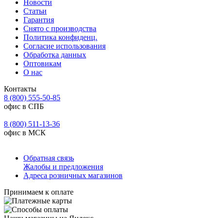
Новости
Статьи
Гарантия
Снято с производства
Политика конфиденц.
Согласие использования
Обработка данных
Оптовикам
О нас
Контакты
8 (800) 555-50-85
офис в СПБ
8 (800) 511-13-36
офис в МСК
Обратная связь
Жалобы и предложения
Адреса розничных магазинов
Принимаем к оплате