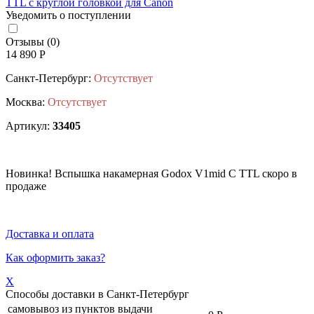
Уведомить о поступлении
Отзывы (0)
14 890 Р
Санкт-Петербург:
Отсутствует
Москва:
Отсутствует
Артикул:
33405
Новинка! Вспышка накамерная Godox V1mid C TTL скоро в
продаже
Доставка и оплата
Как оформить заказ?
X
Способы доставки в
Санкт-Петербург
самовывоз из пунктов выдачи