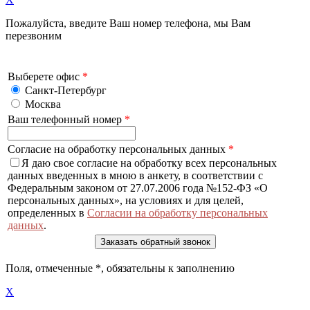
Пожалуйста, введите Ваш номер телефона, мы Вам
перезвоним
Выберете офис
*
Санкт-Петербург
Москва
Ваш телефонный номер
*
Согласие на обработку персональных данных
*
Я даю свое согласие на обработку всех персональных
данных введенных в мною в анкету, в соответствии с
Федеральным законом от 27.07.2006 года №152-ФЗ «О
персональных данных», на условиях и для целей,
определенных в
Согласии на обработку персональных
данных
.
Поля, отмеченные
*
, обязательны к заполнению
X