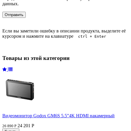
данных.
Если вы заметили ошибку в описании продукта, выделите её
курсором и нажмите на клавиатуре
ctrl + Enter
Товары из этой категории
Видеомонитор Godox GM6S 5.5”4K HDMI накамерный
24 201 Р
26 890 Р