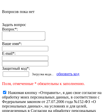
Вопросов пока нет
Задать вопрос
Вопрос
*
:
Ваше имя
*
:
E-mail
*
:
Защитный код
*
:
обновить код
Загрузка кода...
Поля, отмеченные * обязательны к заполнению.
Нажимая кнопку «Отправить», я даю свое согласие на
обработку моих персональных данных, в соответствии с
Федеральным законом от 27.07.2006 года №152-ФЗ «О
персональных данных», на условиях и для целей,
определенных в Согласии на обработку персональных