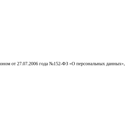
аконом от 27.07.2006 года №152-ФЗ «О персональных данных»,