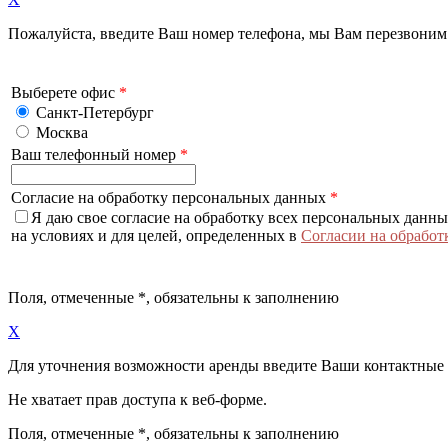
Пожалуйста, введите Ваш номер телефона, мы Вам перезвоним
Выберете офис
*
Санкт-Петербург
Москва
Ваш телефонный номер
*
Согласие на обработку персональных данных
*
Я даю свое согласие на обработку всех персональных данн
на условиях и для целей, определенных в
Согласии на обработ
Поля, отмеченные
*
, обязательны к заполнению
X
Для уточнения возможности аренды введите Ваши контактные
Не хватает прав доступа к веб-форме.
Поля, отмеченные
*
, обязательны к заполнению