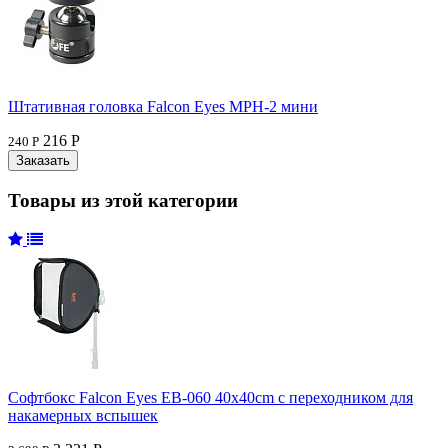
Штативная головка Falcon Eyes MPH-2 мини
216 Р
240 Р
Товары из этой категории
Софтбокс Falcon Eyes EB-060 40x40cm с переходником для
накамерных вспышек