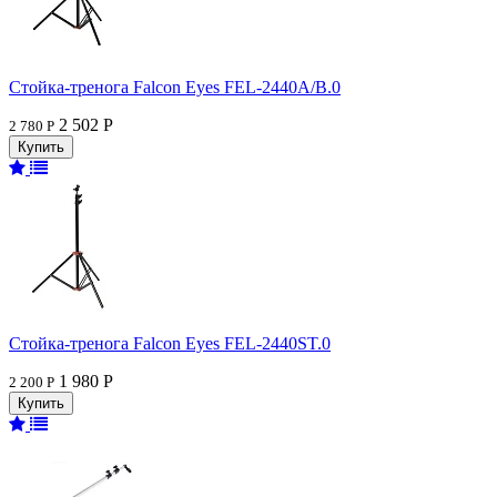
Стойка-тренога Falcon Eyes FEL-2440A/B.0
2 502 Р
2 780 Р
Стойка-тренога Falcon Eyes FEL-2440ST.0
1 980 Р
2 200 Р