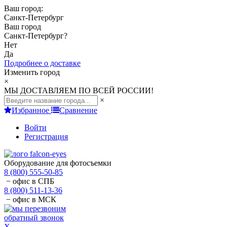
Ваш город:
Санкт-Петербург
Ваш город
Санкт-Петербург
?
Нет
Да
Подробнее о доставке
Изменить город
×
МЫ ДОСТАВЛЯЕМ ПО ВСЕЙ РОССИИ!
×
Избранное
Сравнение
Войти
Регистрация
Оборудование для фотосъемки
8 (800) 555-50-85
− офис в СПБ
8 (800) 511-13-36
− офис в МСК
обратный звонок
X