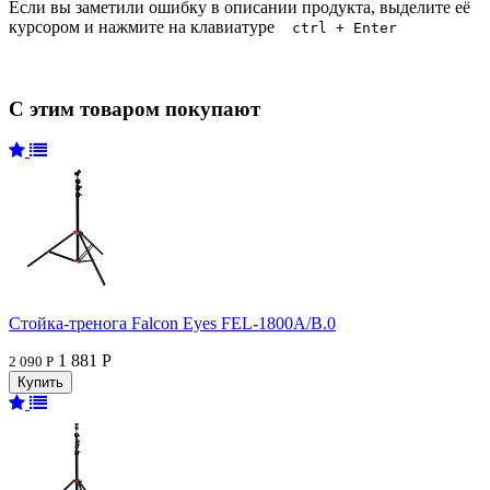
Если вы заметили ошибку в описании продукта, выделите её
курсором и нажмите на клавиатуре
ctrl + Enter
С этим товаром покупают
Стойка-тренога Falcon Eyes FEL-1800A/B.0
1 881 Р
2 090 Р