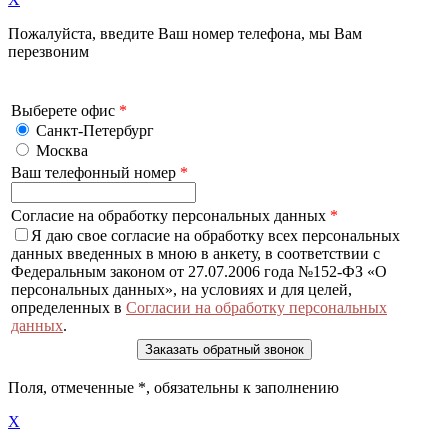
Пожалуйста, введите Ваш номер телефона, мы Вам
перезвоним
Выберете офис
*
Санкт-Петербург
Москва
Ваш телефонный номер
*
Согласие на обработку персональных данных
*
Я даю свое согласие на обработку всех персональных
данных введенных в мною в анкету, в соответствии с
Федеральным законом от 27.07.2006 года №152-ФЗ «О
персональных данных», на условиях и для целей,
определенных в
Согласии на обработку персональных
данных
.
Поля, отмеченные
*
, обязательны к заполнению
X