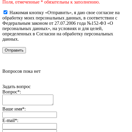
Поля, отмеченные * обязательны к заполнению.
Нажимая кнопку «Отправить», я даю свое согласие на
обработку моих персональных данных, в соответствии с
Федеральным законом от 27.07.2006 года №152-ФЗ «О
персональных данных», на условиях и для целей,
определенных в Согласии на обработку персональных
данных.
Вопросов пока нет
Задать вопрос
Вопрос
*
:
Ваше имя
*
:
E-mail
*
: