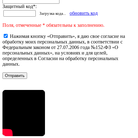
Защитный код
*
:
обновить код
Загрузка кода...
Поля, отмеченные * обязательны к заполнению.
Нажимая кнопку «Отправить», я даю свое согласие на
обработку моих персональных данных, в соответствии с
Федеральным законом от 27.07.2006 года №152-ФЗ «О
персональных данных», на условиях и для целей,
определенных в Согласии на обработку персональных
данных.