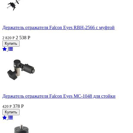
Держатель отражателя Falcon Eyes RBH-2566 с муфтой
2 538 Р
2 820 Р
Держатель отражателя Falcon Eyes MC-1048 для стойки
378 Р
420 Р