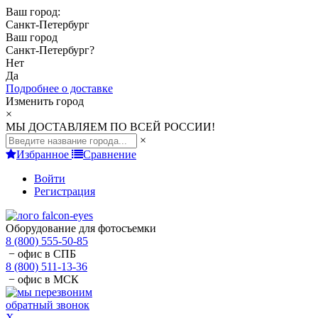
Ваш город:
Санкт-Петербург
Ваш город
Санкт-Петербург
?
Нет
Да
Подробнее о доставке
Изменить город
×
МЫ ДОСТАВЛЯЕМ ПО ВСЕЙ РОССИИ!
×
Избранное
Сравнение
Войти
Регистрация
Оборудование для фотосъемки
8 (800) 555-50-85
− офис в СПБ
8 (800) 511-13-36
− офис в МСК
обратный звонок
X