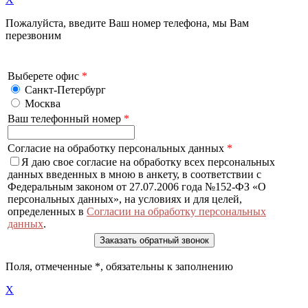
Пожалуйста, введите Ваш номер телефона, мы Вам
перезвоним
Выберете офис
*
Санкт-Петербург
Москва
Ваш телефонный номер
*
Согласие на обработку персональных данных
*
Я даю свое согласие на обработку всех персональных
данных введенных в мною в анкету, в соответствии с
Федеральным законом от 27.07.2006 года №152-ФЗ «О
персональных данных», на условиях и для целей,
определенных в
Согласии на обработку персональных
данных
.
Поля, отмеченные
*
, обязательны к заполнению
X