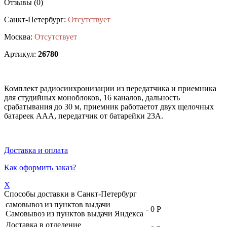
Отзывы (0)
Санкт-Петербург:
Отсутствует
Москва:
Отсутствует
Артикул:
26780
Комплект радиосинхронизации из передатчика и приемника
для студийных моноблоков, 16 каналов, дальность
срабатывания до 30 м, приемник работаетот двух щелочных
батареек ААА, передатчик от батарейки 23А.
Доставка и оплата
Как оформить заказ?
X
Способы доставки в
Санкт-Петербург
самовывоз из пунктов выдачи
-
0 Р
Самовывоз из пунктов выдачи Яндекса
Доставка в отделение