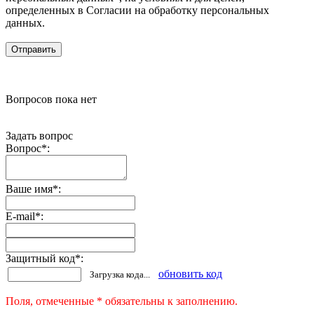
определенных в Согласии на обработку персональных
данных.
Вопросов пока нет
Задать вопрос
Вопрос
*
:
Ваше имя
*
:
E-mail
*
:
Защитный код
*
:
обновить код
Загрузка кода...
Поля, отмеченные * обязательны к заполнению.