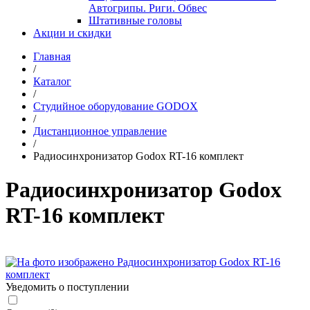
Автогрипы. Риги. Обвес
Штативные головы
Акции и скидки
Главная
/
Каталог
/
Студийное оборудование GODOX
/
Дистанционное управление
/
Радиосинхронизатор Godox RT-16 комплект
Радиосинхронизатор Godox
RT-16 комплект
Уведомить о поступлении