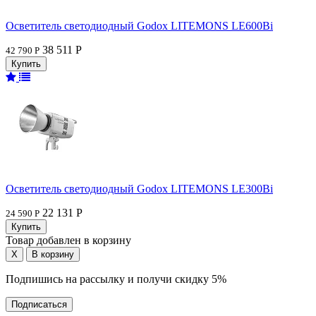
Осветитель светодиодный Godox LITEMONS LE600Bi
38 511 Р
42 790 Р
Осветитель светодиодный Godox LITEMONS LE300Bi
22 131 Р
24 590 Р
Товар добавлен в корзину
Подпишись на рассылку и получи скидку 5%
Подписаться