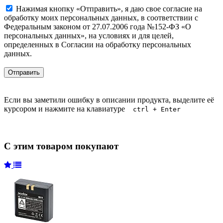
Нажимая кнопку «Отправить», я даю свое согласие на
обработку моих персональных данных, в соответствии с
Федеральным законом от 27.07.2006 года №152-ФЗ «О
персональных данных», на условиях и для целей,
определенных в Согласии на обработку персональных
данных.
Если вы заметили ошибку в описании продукта, выделите её
курсором и нажмите на клавиатуре
ctrl + Enter
С этим товаром покупают