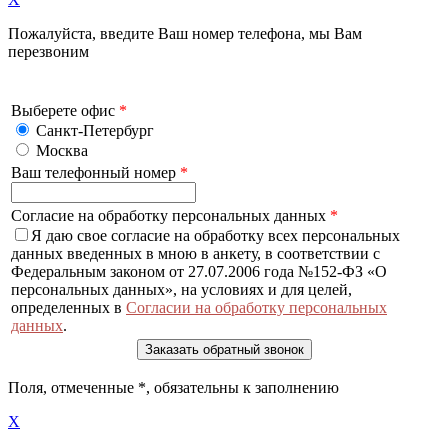
Пожалуйста, введите Ваш номер телефона, мы Вам
перезвоним
Выберете офис
*
Санкт-Петербург
Москва
Ваш телефонный номер
*
Согласие на обработку персональных данных
*
Я даю свое согласие на обработку всех персональных
данных введенных в мною в анкету, в соответствии с
Федеральным законом от 27.07.2006 года №152-ФЗ «О
персональных данных», на условиях и для целей,
определенных в
Согласии на обработку персональных
данных
.
Поля, отмеченные
*
, обязательны к заполнению
X