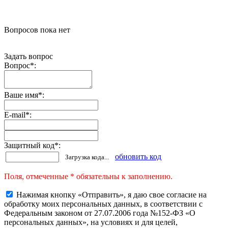
Вопросов пока нет
Задать вопрос
Вопрос
*
:
Ваше имя
*
:
E-mail
*
:
Защитный код
*
:
обновить код
Загрузка кода...
Поля, отмеченные * обязательны к заполнению.
Нажимая кнопку «Отправить», я даю свое согласие на
обработку моих персональных данных, в соответствии с
Федеральным законом от 27.07.2006 года №152-ФЗ «О
персональных данных», на условиях и для целей,