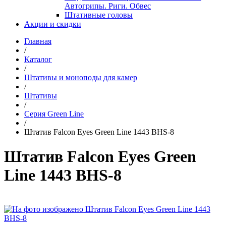
Автогрипы. Риги. Обвес
Штативные головы
Акции и скидки
Главная
/
Каталог
/
Штативы и моноподы для камер
/
Штативы
/
Серия Green Line
/
Штатив Falcon Eyes Green Line 1443 BHS-8
Штатив Falcon Eyes Green
Line 1443 BHS-8