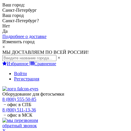
Ваш город:
Санкт-Петербург
Ваш город
Санкт-Петербург
?
Нет
Да
Подробнее о доставке
Изменить город
×
МЫ ДОСТАВЛЯЕМ ПО ВСЕЙ РОССИИ!
×
Избранное
Сравнение
Войти
Регистрация
Оборудование для фотосъемки
8 (800) 555-50-85
− офис в СПБ
8 (800) 511-13-36
− офис в МСК
обратный звонок
X