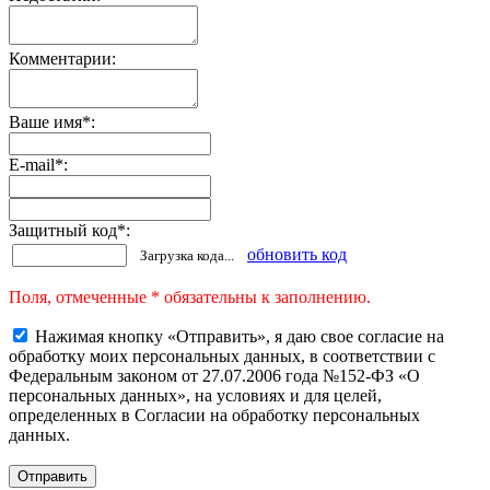
Комментарии:
Ваше имя
*
:
E-mail
*
:
Защитный код
*
:
обновить код
Загрузка кода...
Поля, отмеченные * обязательны к заполнению.
Нажимая кнопку «Отправить», я даю свое согласие на
обработку моих персональных данных, в соответствии с
Федеральным законом от 27.07.2006 года №152-ФЗ «О
персональных данных», на условиях и для целей,
определенных в Согласии на обработку персональных
данных.