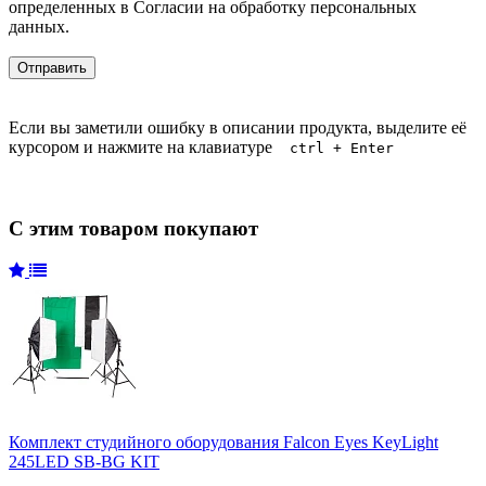
определенных в Согласии на обработку персональных
данных.
Если вы заметили ошибку в описании продукта, выделите её
курсором и нажмите на клавиатуре
ctrl + Enter
С этим товаром покупают
Комплект студийного оборудования Falcon Eyes KeyLight
245LED SB-BG KIT