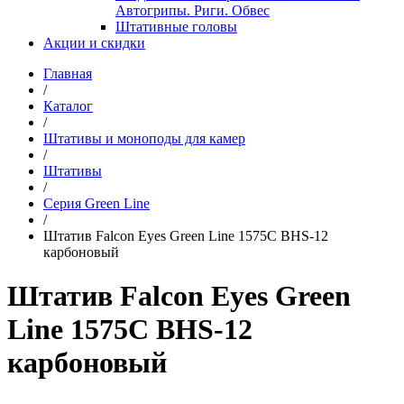
Автогрипы. Риги. Обвес
Штативные головы
Акции и скидки
Главная
/
Каталог
/
Штативы и моноподы для камер
/
Штативы
/
Серия Green Line
/
Штатив Falcon Eyes Green Line 1575C BHS-12
карбоновый
Штатив Falcon Eyes Green
Line 1575C BHS-12
карбоновый