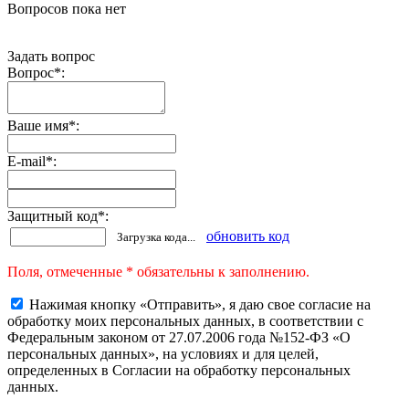
Вопросов пока нет
Задать вопрос
Вопрос
*
:
Ваше имя
*
:
E-mail
*
:
Защитный код
*
:
обновить код
Загрузка кода...
Поля, отмеченные * обязательны к заполнению.
Нажимая кнопку «Отправить», я даю свое согласие на
обработку моих персональных данных, в соответствии с
Федеральным законом от 27.07.2006 года №152-ФЗ «О
персональных данных», на условиях и для целей,
определенных в Согласии на обработку персональных
данных.