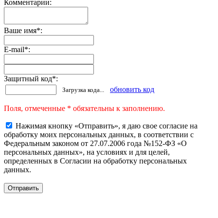
Комментарии:
Ваше имя
*
:
E-mail
*
:
Защитный код
*
:
обновить код
Загрузка кода...
Поля, отмеченные * обязательны к заполнению.
Нажимая кнопку «Отправить», я даю свое согласие на
обработку моих персональных данных, в соответствии с
Федеральным законом от 27.07.2006 года №152-ФЗ «О
персональных данных», на условиях и для целей,
определенных в Согласии на обработку персональных
данных.