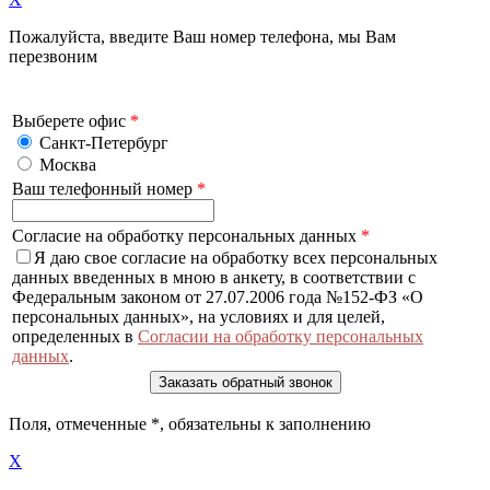
Пожалуйста, введите Ваш номер телефона, мы Вам
перезвоним
Выберете офис
*
Санкт-Петербург
Москва
Ваш телефонный номер
*
Согласие на обработку персональных данных
*
Я даю свое согласие на обработку всех персональных
данных введенных в мною в анкету, в соответствии с
Федеральным законом от 27.07.2006 года №152-ФЗ «О
персональных данных», на условиях и для целей,
определенных в
Согласии на обработку персональных
данных
.
Поля, отмеченные
*
, обязательны к заполнению
X