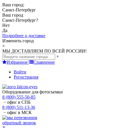
Ваш город:
Санкт-Петербург
Ваш город
Санкт-Петербург
?
Нет
Да
Подробнее о доставке
Изменить город
×
МЫ ДОСТАВЛЯЕМ ПО ВСЕЙ РОССИИ!
×
Избранное
Сравнение
Войти
Регистрация
Оборудование для фотосъемки
8 (800) 555-50-85
− офис в СПБ
8 (800) 511-13-36
− офис в МСК
обратный звонок
X