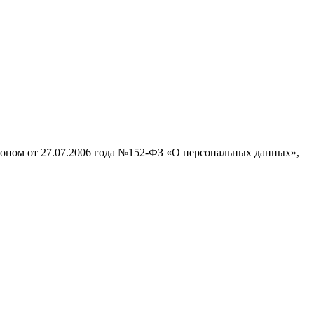
аконом от 27.07.2006 года №152-ФЗ «О персональных данных»,