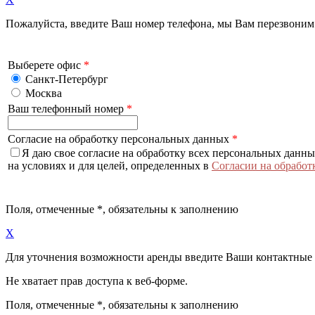
Пожалуйста, введите Ваш номер телефона, мы Вам перезвоним
Выберете офис
*
Санкт-Петербург
Москва
Ваш телефонный номер
*
Согласие на обработку персональных данных
*
Я даю свое согласие на обработку всех персональных данн
на условиях и для целей, определенных в
Согласии на обработ
Поля, отмеченные
*
, обязательны к заполнению
X
Для уточнения возможности аренды введите Ваши контактные
Не хватает прав доступа к веб-форме.
Поля, отмеченные
*
, обязательны к заполнению