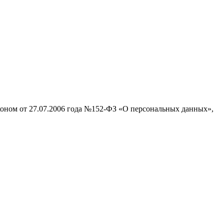
аконом от 27.07.2006 года №152-ФЗ «О персональных данных»,