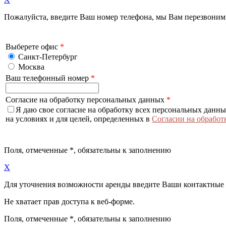
Пожалуйста, введите Ваш номер телефона, мы Вам перезвоним
Выберете офис
*
Санкт-Петербург
Москва
Ваш телефонный номер
*
Согласие на обработку персональных данных
*
Я даю свое согласие на обработку всех персональных данн
на условиях и для целей, определенных в
Согласии на обработ
Поля, отмеченные
*
, обязательны к заполнению
X
Для уточнения возможности аренды введите Ваши контактные
Не хватает прав доступа к веб-форме.
Поля, отмеченные
*
, обязательны к заполнению