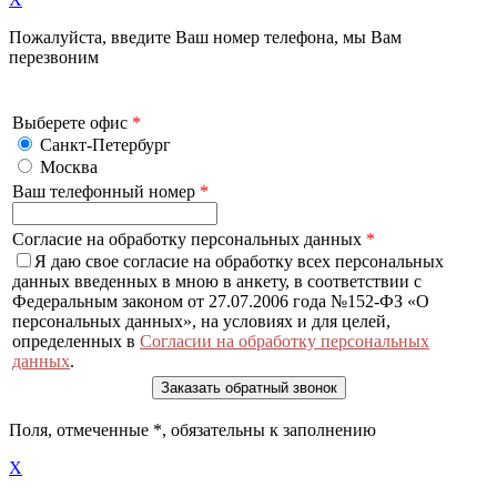
Пожалуйста, введите Ваш номер телефона, мы Вам
перезвоним
Выберете офис
*
Санкт-Петербург
Москва
Ваш телефонный номер
*
Согласие на обработку персональных данных
*
Я даю свое согласие на обработку всех персональных
данных введенных в мною в анкету, в соответствии с
Федеральным законом от 27.07.2006 года №152-ФЗ «О
персональных данных», на условиях и для целей,
определенных в
Согласии на обработку персональных
данных
.
Поля, отмеченные
*
, обязательны к заполнению
X