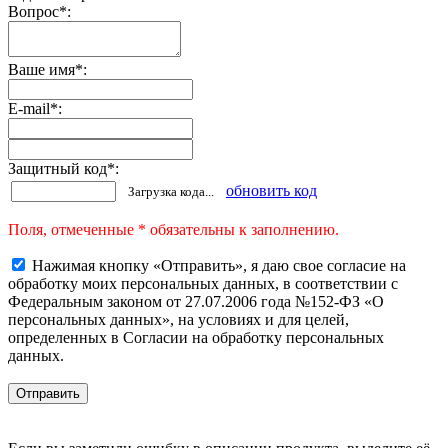
Вопрос
*
:
Ваше имя
*
:
E-mail
*
:
Защитный код
*
:
обновить код
Загрузка кода...
Поля, отмеченные * обязательны к заполнению.
Нажимая кнопку «Отправить», я даю свое согласие на
обработку моих персональных данных, в соответствии с
Федеральным законом от 27.07.2006 года №152-ФЗ «О
персональных данных», на условиях и для целей,
определенных в Согласии на обработку персональных
данных.