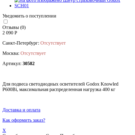
Уведомить о поступлении
Отзывы (0)
2 090 Р
Санкт-Петербург:
Отсутствует
Москва:
Отсутствует
Артикул:
30582
Для подвеса светодиодных осветителей Godox Knowled
P600Bi, максимальная распределенная нагрузка 400 кг
Доставка и оплата
Как оформить заказ?
X