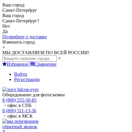
Ваш город:
Санкт-Петербург
Ваш город
Санкт-Петербург
?
Нет
Да
Подробнее о доставке
Изменить город
×
МЫ ДОСТАВЛЯЕМ ПО ВСЕЙ РОССИИ!
×
Избранное
Сравнение
Войти
Регистрация
Оборудование для фотосъемки
8 (800) 555-50-85
− офис в СПБ
8 (800) 511-13-36
− офис в МСК
обратный звонок
X