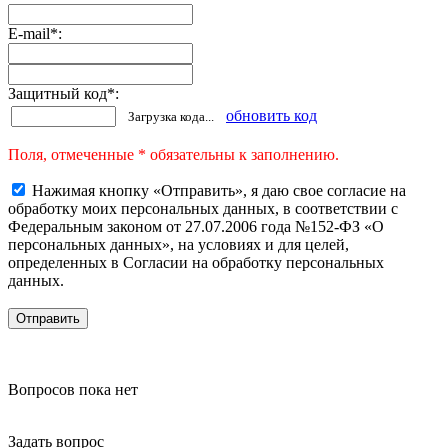
E-mail
*
:
Защитный код
*
:
обновить код
Загрузка кода...
Поля, отмеченные * обязательны к заполнению.
Нажимая кнопку «Отправить», я даю свое согласие на
обработку моих персональных данных, в соответствии с
Федеральным законом от 27.07.2006 года №152-ФЗ «О
персональных данных», на условиях и для целей,
определенных в Согласии на обработку персональных
данных.
Вопросов пока нет
Задать вопрос