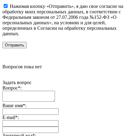
Нажимая кнопку «Отправить», я даю свое согласие на
обработку моих персональных данных, в соответствии с
Федеральным законом от 27.07.2006 года №152-ФЗ «О
персональных данных», на условиях и для целей,
определенных в Согласии на обработку персональных
данных.
Вопросов пока нет
Задать вопрос
Вопрос
*
:
Ваше имя
*
:
E-mail
*
:
Защитный код
*
: