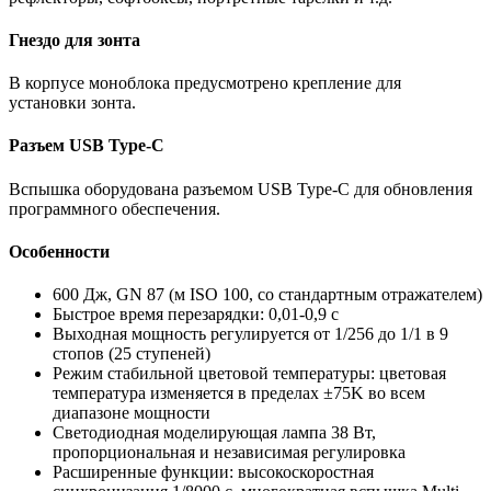
Гнездо для зонта
В корпусе моноблока предусмотрено крепление для
установки зонта.
Разъем USB Type-C
Вспышка оборудована разъемом USB Type-C для обновления
программного обеспечения.
Особенности
600 Дж, GN 87 (м ISO 100, со стандартным отражателем)
Быстрое время перезарядки: 0,01-0,9 с
Выходная мощность регулируется от 1/256 до 1/1 в 9
стопов (25 ступеней)
Режим стабильной цветовой температуры: цветовая
температура изменяется в пределах ±75K во всем
диапазоне мощности
Светодиодная моделирующая лампа 38 Вт,
пропорциональная и независимая регулировка
Расширенные функции: высокоскоростная