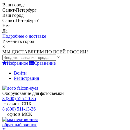
Ваш город:
Санкт-Петербург
Ваш город
Санкт-Петербург
?
Нет
Да
Подробнее о доставке
Изменить город
×
МЫ ДОСТАВЛЯЕМ ПО ВСЕЙ РОССИИ!
×
Избранное
Сравнение
Войти
Регистрация
Оборудование для фотосъемки
8 (800) 555-50-85
− офис в СПБ
8 (800) 511-13-36
− офис в МСК
обратный звонок
X