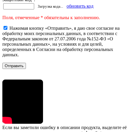
обновить код
Загрузка кода...
Поля, отмеченные * обязательны к заполнению.
Нажимая кнопку «Отправить», я даю свое согласие на
обработку моих персональных данных, в соответствии с
Федеральным законом от 27.07.2006 года №152-ФЗ «О
персональных данных», на условиях и для целей,
определенных в Согласии на обработку персональных
данных.
Если вы заметили ошибку в описании продукта, выделите её