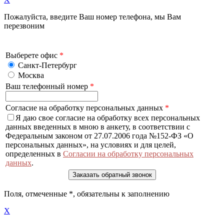
Пожалуйста, введите Ваш номер телефона, мы Вам
перезвоним
Выберете офис
*
Санкт-Петербург
Москва
Ваш телефонный номер
*
Согласие на обработку персональных данных
*
Я даю свое согласие на обработку всех персональных
данных введенных в мною в анкету, в соответствии с
Федеральным законом от 27.07.2006 года №152-ФЗ «О
персональных данных», на условиях и для целей,
определенных в
Согласии на обработку персональных
данных
.
Поля, отмеченные
*
, обязательны к заполнению
X