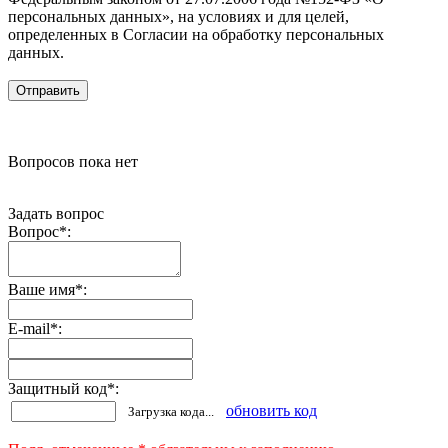
персональных данных», на условиях и для целей,
определенных в Согласии на обработку персональных
данных.
Вопросов пока нет
Задать вопрос
Вопрос
*
:
Ваше имя
*
:
E-mail
*
:
Защитный код
*
:
обновить код
Загрузка кода...