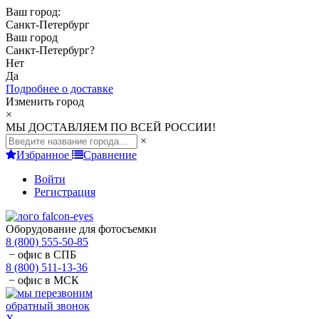
Ваш город:
Санкт-Петербург
Ваш город
Санкт-Петербург
?
Нет
Да
Подробнее о доставке
Изменить город
×
МЫ ДОСТАВЛЯЕМ ПО ВСЕЙ РОССИИ!
×
Избранное
Сравнение
Войти
Регистрация
Оборудование для фотосъемки
8 (800) 555-50-85
− офис в СПБ
8 (800) 511-13-36
− офис в МСК
обратный звонок
X