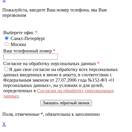
Пожалуйста, введите Ваш номер телефона, мы Вам
перезвоним
Выберете офис
*
Санкт-Петербург
Москва
Ваш телефонный номер
*
Согласие на обработку персональных данных
*
Я даю свое согласие на обработку всех персональных
данных введенных в мною в анкету, в соответствии с
Федеральным законом от 27.07.2006 года №152-ФЗ «О
персональных данных», на условиях и для целей,
определенных в
Согласии на обработку персональных
данных
.
Поля, отмеченные
*
, обязательны к заполнению
X