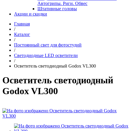
Автогрипы. Риги. Обвес
Штативные головы
Акции и скидки
Главная
/
Каталог
/
Постоянный свет для фотостудий
/
Светодиодные LED осветители
/
Осветитель светодиодный Godox VL300
Осветитель светодиодный
Godox VL300