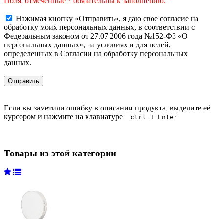
Поля, отмеченные * обязательны к заполнению.
Нажимая кнопку «Отправить», я даю свое согласие на
обработку моих персональных данных, в соответствии с
Федеральным законом от 27.07.2006 года №152-ФЗ «О
персональных данных», на условиях и для целей,
определенных в Согласии на обработку персональных
данных.
Если вы заметили ошибку в описании продукта, выделите её
курсором и нажмите на клавиатуре
ctrl + Enter
Товары из этой категории