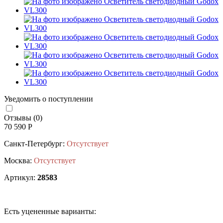
Уведомить о поступлении
Отзывы (0)
70 590 Р
Санкт-Петербург:
Отсутствует
Москва:
Отсутствует
Артикул:
28583
Есть уцененные варианты: