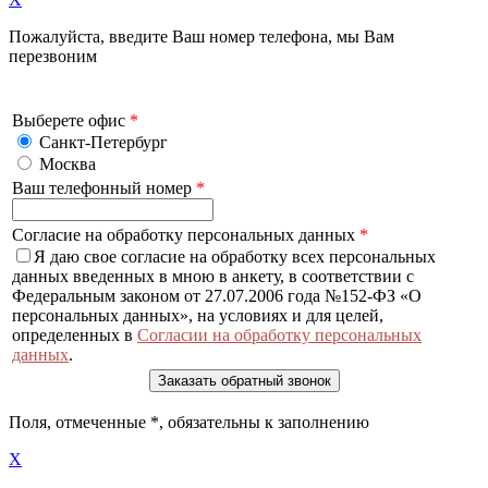
Пожалуйста, введите Ваш номер телефона, мы Вам
перезвоним
Выберете офис
*
Санкт-Петербург
Москва
Ваш телефонный номер
*
Согласие на обработку персональных данных
*
Я даю свое согласие на обработку всех персональных
данных введенных в мною в анкету, в соответствии с
Федеральным законом от 27.07.2006 года №152-ФЗ «О
персональных данных», на условиях и для целей,
определенных в
Согласии на обработку персональных
данных
.
Поля, отмеченные
*
, обязательны к заполнению
X