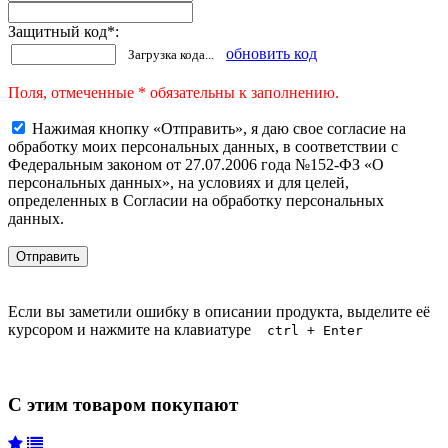
Защитный код
*
:
обновить код
Загрузка кода...
Поля, отмеченные * обязательны к заполнению.
Нажимая кнопку «Отправить», я даю свое согласие на
обработку моих персональных данных, в соответствии с
Федеральным законом от 27.07.2006 года №152-ФЗ «О
персональных данных», на условиях и для целей,
определенных в Согласии на обработку персональных
данных.
Если вы заметили ошибку в описании продукта, выделите её
курсором и нажмите на клавиатуре
ctrl + Enter
С этим товаром покупают