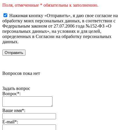
Поля, отмеченные * обязательны к заполнению.
Нажимая кнопку «Отправить», я даю свое согласие на
обработку моих персональных данных, в соответствии с
Федеральным законом от 27.07.2006 года №152-ФЗ «О
персональных данных», на условиях и для целей,
определенных в Согласии на обработку персональных
данных.
Вопросов пока нет
Задать вопрос
Вопрос
*
:
Ваше имя
*
:
E-mail
*
: