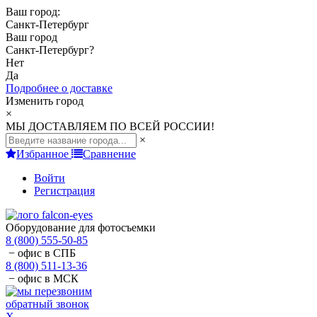
Ваш город:
Санкт-Петербург
Ваш город
Санкт-Петербург
?
Нет
Да
Подробнее о доставке
Изменить город
×
МЫ ДОСТАВЛЯЕМ ПО ВСЕЙ РОССИИ!
×
Избранное
Сравнение
Войти
Регистрация
Оборудование для фотосъемки
8 (800) 555-50-85
− офис в СПБ
8 (800) 511-13-36
− офис в МСК
обратный звонок
X