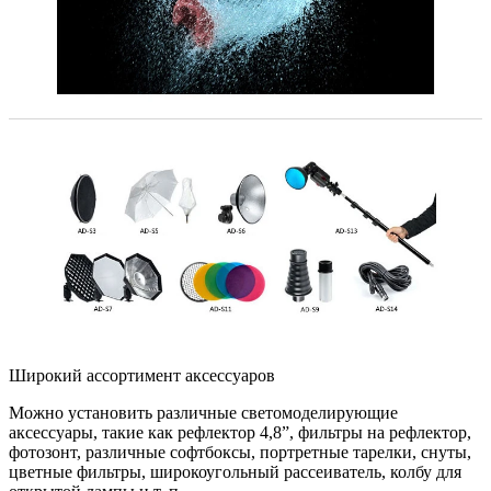
Широкий ассортимент аксессуаров
Можно установить различные светомоделирующие
аксессуары, такие как рефлектор 4,8”, фильтры на рефлектор,
фотозонт, различные софтбоксы, портретные тарелки, снуты,
цветные фильтры, широкоугольный рассеиватель, колбу для