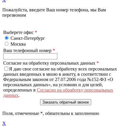
Пожалуйста, введите Ваш номер телефона, мы Вам
перезвоним
Выберете офис
*
Санкт-Петербург
Москва
Ваш телефонный номер
*
Согласие на обработку персональных данных
*
Я даю свое согласие на обработку всех персональных
данных введенных в мною в анкету, в соответствии с
Федеральным законом от 27.07.2006 года №152-ФЗ «О
персональных данных», на условиях и для целей,
определенных в
Согласии на обработку персональных
данных
.
Поля, отмеченные
*
, обязательны к заполнению
X