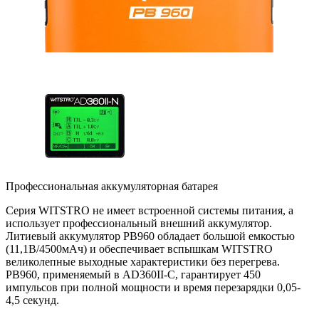
Профессиональная аккумуляторная батарея
Серия WITSTRO не имеет встроенной системы питания, а
использует профессиональный внешний аккумулятор.
Литиевый аккумулятор PB960 обладает большой емкостью
(11,1В/4500мАч) и обеспечивает вспышкам WITSTRO
великолепные выходные характеристики без перегрева.
PB960, применяемый в AD360II-С, гарантирует 450
импульсов при полной мощности и время перезарядки 0,05-
4,5 секунд.