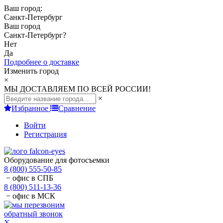
Ваш город:
Санкт-Петербург
Ваш город
Санкт-Петербург
?
Нет
Да
Подробнее о доставке
Изменить город
×
МЫ ДОСТАВЛЯЕМ ПО ВСЕЙ РОССИИ!
×
Избранное
Сравнение
Войти
Регистрация
Оборудование для фотосъемки
8 (800) 555-50-85
− офис в СПБ
8 (800) 511-13-36
− офис в МСК
обратный звонок
X