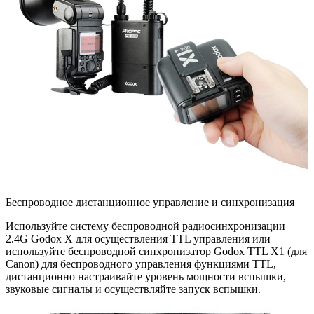
Беспроводное дистанционное управление и синхронизация
Используйте систему беспроводной радиосинхронизации
2.4G Godox X для осуществления TTL управления или
используйте беспроводной синхронизатор Godox TTL X1 (для
Canon) для беспроводного управления функциями TTL,
дистанционно настраивайте уровень мощности вспышки,
звуковые сигналы и осуществляйте запуск вспышки.