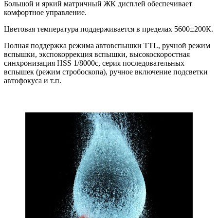
Большой и яркий матричный ЖК дисплей обеспечивает
комфортное управление.
Цветовая температура поддерживается в пределах 5600±200К.
Полная поддержка режима автовспышки TTL, ручной режим
вспышки, экспокоррекция вспышки, высокоскоростная
синхронизация HSS 1/8000с, серия последовательных
вспышек (режим стробоскопа), ручное включение подсветки
автофокуса и т.п.