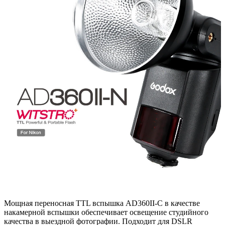
Мощная переносная TTL вспышка AD360II-C в качестве
накамерной вспышки обеспечивает освещение студийного
качества в выездной фотографии. Подходит для DSLR