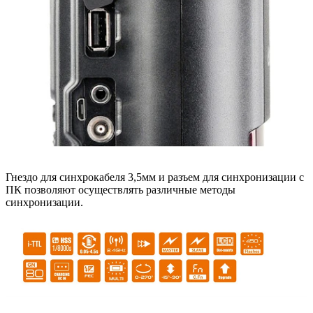
Гнездо для синхрокабеля 3,5мм и разъем для синхронизации с
ПК позволяют осуществлять различные методы
синхронизации.